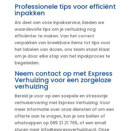
Professionele tips voor efficiënt
inpakken
Als deel van onze inpakservice, bieden we
waardevolle tips om je verhuizing nog
efficiënter te maken.​ Van het correct
verpakken van breekbare items tot tips voor
het labelen van dozen, ons team staat klaar
om je door elke stap van het inpakproces te
begeleiden.​
Neem contact op met Express
Verhuizing voor een zorgeloze
verhuizing
Bereid je voor op een soepele en stressvrije
verhuiservaring met Express Verhuizing.​ Voor
meer informatie over onze diensten of om een
offerte aan te vragen, kun je ons bellen of
whatsappen op 085 21 21 765, of een email
sturen naar info@expressverhuizing.​nl.​ Onze