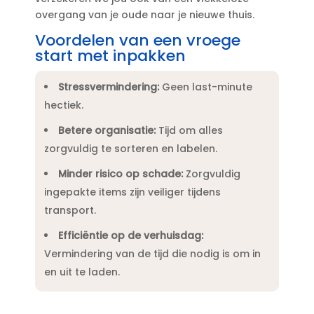
overgang van je oude naar je nieuwe thuis.​
Voordelen van een vroege
start met inpakken
Stressvermindering:
Geen last-minute
hectiek.​
Betere organisatie:
Tijd om alles
zorgvuldig te sorteren en labelen.​
Minder risico op schade:
Zorgvuldig
ingepakte items zijn veiliger tijdens
transport.​
Efficiëntie op de verhuisdag:
Vermindering van de tijd die nodig is om in
en uit te laden.​