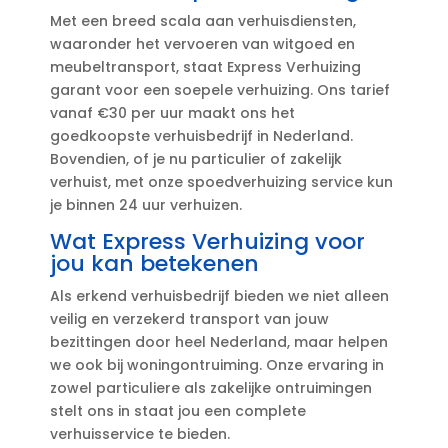
Met een breed scala aan verhuisdiensten,
waaronder het vervoeren van witgoed en
meubeltransport, staat Express Verhuizing
garant voor een soepele verhuizing.​ Ons tarief
vanaf €30 per uur maakt ons het
goedkoopste verhuisbedrijf in Nederland.​
Bovendien, of je nu particulier of zakelijk
verhuist, met onze spoedverhuizing service kun
je binnen 24 uur verhuizen.​
Wat Express Verhuizing voor
jou kan betekenen
Als erkend verhuisbedrijf bieden we niet alleen
veilig en verzekerd transport van jouw
bezittingen door heel Nederland, maar helpen
we ook bij woningontruiming.​ Onze ervaring in
zowel particuliere als zakelijke ontruimingen
stelt ons in staat jou een complete
verhuisservice te bieden.​