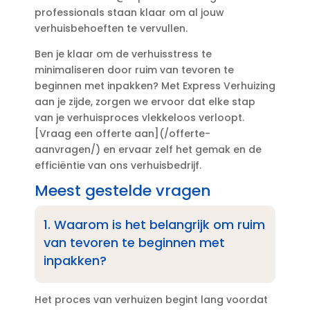
professionals staan klaar om al jouw
verhuisbehoeften te vervullen.​
Ben je klaar om de verhuisstress te
minimaliseren door ruim van tevoren te
beginnen met inpakken? Met Express Verhuizing
aan je zijde, zorgen we ervoor dat elke stap
van je verhuisproces vlekkeloos verloopt.​
[Vraag een offerte aan](/offerte-
aanvragen/) en ervaar zelf het gemak en de
efficiëntie van ons verhuisbedrijf.​
Meest gestelde vragen
1.​ Waarom is het belangrijk om ruim
van tevoren te beginnen met
inpakken?
Het proces van verhuizen begint lang voordat