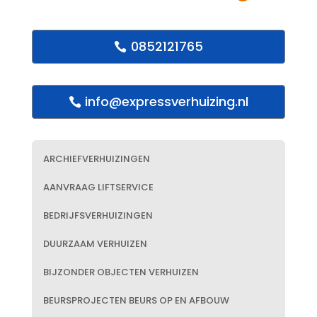
0852121765
info@expressverhuizing.nl
ARCHIEFVERHUIZINGEN
AANVRAAG LIFTSERVICE
BEDRIJFSVERHUIZINGEN
DUURZAAM VERHUIZEN
BIJZONDER OBJECTEN VERHUIZEN
BEURSPROJECTEN BEURS OP EN AFBOUW