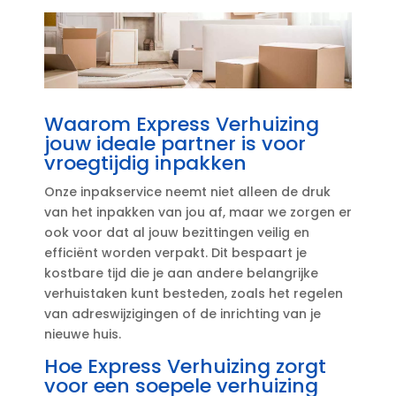
Waarom Express Verhuizing
jouw ideale partner is voor
vroegtijdig inpakken
Onze inpakservice neemt niet alleen de druk
van het inpakken van jou af, maar we zorgen er
ook voor dat al jouw bezittingen veilig en
efficiënt worden verpakt.​ Dit bespaart je
kostbare tijd die je aan andere belangrijke
verhuistaken kunt besteden, zoals het regelen
van adreswijzigingen of de inrichting van je
nieuwe huis.​
Hoe Express Verhuizing zorgt
voor een soepele verhuizing