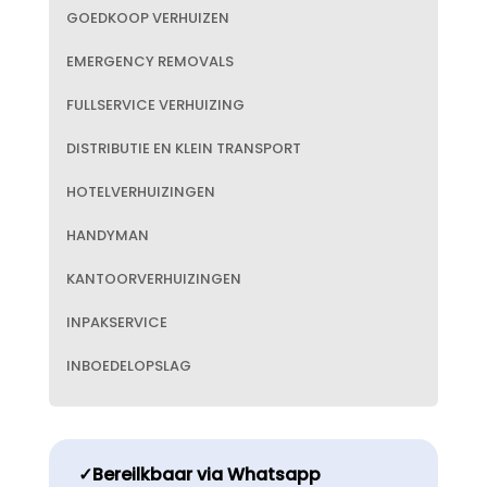
GOEDKOOP VERHUIZEN
EMERGENCY REMOVALS
FULLSERVICE VERHUIZING
DISTRIBUTIE EN KLEIN TRANSPORT
HOTELVERHUIZINGEN
HANDYMAN
KANTOORVERHUIZINGEN
INPAKSERVICE
INBOEDELOPSLAG
✓Bereilkbaar via Whatsapp