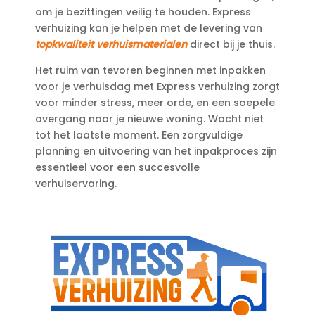
om je bezittingen veilig te houden.​ Express
verhuizing kan je helpen met de levering van
topkwaliteit verhuismaterialen
direct bij je thuis.​
Het ruim van tevoren beginnen met inpakken
voor je verhuisdag met Express verhuizing zorgt
voor minder stress, meer orde, en een soepele
overgang naar je nieuwe woning.​ Wacht niet
tot het laatste moment.​ Een zorgvuldige
planning en uitvoering van het inpakproces zijn
essentieel voor een succesvolle
verhuiservaring.​