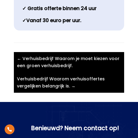
✓ Gratis offerte binnen 24 uur
✓Vanaf 30 euro per uur.
←
Verhuisbedrijf Waarom je moet kiezen voor
een groen verhuisbedrijf.​
Verhuisbedrijf Waarom verhuisoffertes
vergelijken belangrijk is.​
→
Benieuwd? Neem contact op!
