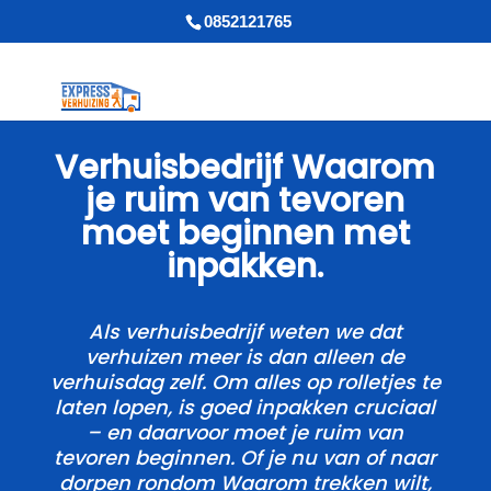
0852121765
Verhuisbedrijf Waarom
je ruim van tevoren
moet beginnen met
inpakken.​
Als verhuisbedrijf weten we dat
verhuizen meer is dan alleen de
verhuisdag zelf.​ Om alles op rolletjes te
laten lopen, is goed inpakken cruciaal
– en daarvoor moet je ruim van
tevoren beginnen.​ Of je nu van of naar
dorpen rondom Waarom trekken wilt,