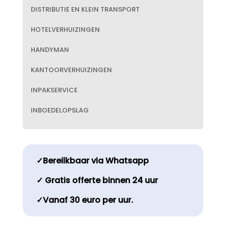
DISTRIBUTIE EN KLEIN TRANSPORT
HOTELVERHUIZINGEN
HANDYMAN
KANTOORVERHUIZINGEN
INPAKSERVICE
INBOEDELOPSLAG
✓Bereilkbaar via Whatsapp
✓ Gratis offerte binnen 24 uur
✓Vanaf 30 euro per uur.