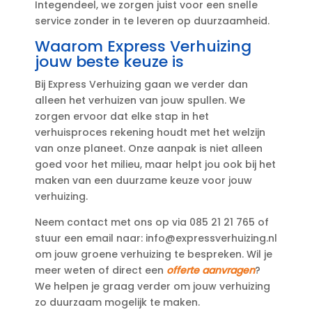
Integendeel, we zorgen juist voor een snelle
service zonder in te leveren op duurzaamheid.​
Waarom Express Verhuizing
jouw beste keuze is
Bij Express Verhuizing gaan we verder dan
alleen het verhuizen van jouw spullen.​ We
zorgen ervoor dat elke stap in het
verhuisproces rekening houdt met het welzijn
van onze planeet.​ Onze aanpak is niet alleen
goed voor het milieu, maar helpt jou ook bij het
maken van een duurzame keuze voor jouw
verhuizing.​
Neem contact met ons op via 085 21 21 765 of
stuur een email naar: info@expressverhuizing.​nl
om jouw groene verhuizing te bespreken.​ Wil je
meer weten of direct een
offerte aanvragen
?
We helpen je graag verder om jouw verhuizing
zo duurzaam mogelijk te maken.​