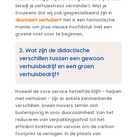
terwijl je verhuisstress vermindert.​ Wist je
trouwens dat wij ook gespecialiseerd zijn in
duurzaam verhuizen
? Het is een fantastische
manier om jouw nieuwe hoofdstuk met een
groene voet voor te beginnen.​
2.​ Wat zijn de didactische
verschillen tussen een gewoon
verhuisbedrijf en een groen
verhuisbedrijf?
Hoewel de core service hetzelfde blijft – helpen
met verhuizen – zijn er enkele kenmerkende
verschillen.​ Green movers zetten zich
buitensporig in voor duurzaamheid.​ Van het
reduceren van verpakkingsafval tot het
efficiënt inzetten van vervoer om de carbon
footprint te verlagen.​ In de plaats van