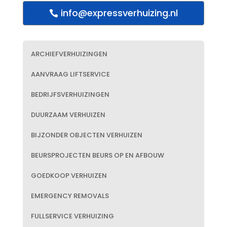
info@expressverhuizing.nl
ARCHIEFVERHUIZINGEN
AANVRAAG LIFTSERVICE
BEDRIJFSVERHUIZINGEN
DUURZAAM VERHUIZEN
BIJZONDER OBJECTEN VERHUIZEN
BEURSPROJECTEN BEURS OP EN AFBOUW
GOEDKOOP VERHUIZEN
EMERGENCY REMOVALS
FULLSERVICE VERHUIZING