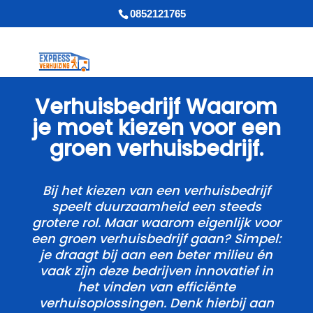
0852121765
Verhuisbedrijf Waarom
je moet kiezen voor een
groen verhuisbedrijf.​
Bij het kiezen van een verhuisbedrijf
speelt duurzaamheid een steeds
grotere rol.​ Maar waarom eigenlijk voor
een groen verhuisbedrijf gaan? Simpel:
je draagt bij aan een beter milieu én
vaak zijn deze bedrijven innovatief in
het vinden van efficiënte
verhuisoplossingen.​ Denk hierbij aan