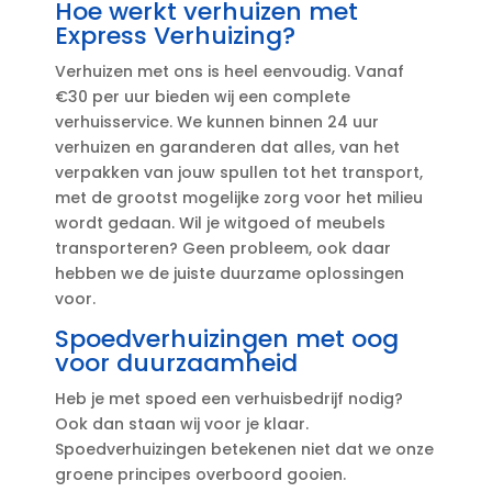
Hoe werkt verhuizen met
Express Verhuizing?
Verhuizen met ons is heel eenvoudig.​ Vanaf
€30 per uur bieden wij een complete
verhuisservice.​ We kunnen binnen 24 uur
verhuizen en garanderen dat alles, van het
verpakken van jouw spullen tot het transport,
met de grootst mogelijke zorg voor het milieu
wordt gedaan.​ Wil je witgoed of meubels
transporteren? Geen probleem, ook daar
hebben we de juiste duurzame oplossingen
voor.​
Spoedverhuizingen met oog
voor duurzaamheid
Heb je met spoed een verhuisbedrijf nodig?
Ook dan staan wij voor je klaar.​
Spoedverhuizingen betekenen niet dat we onze
groene principes overboord gooien.​