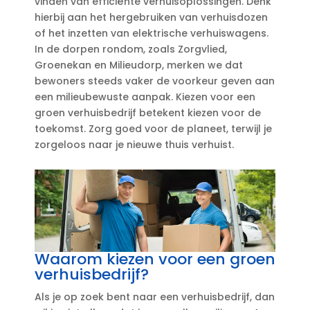
vinden van efficiënte verhuisoplossingen.​ Denk
hierbij aan het hergebruiken van verhuisdozen
of het inzetten van elektrische verhuiswagens.​
In de dorpen rondom, zoals Zorgvlied,
Groenekan en Milieudorp, merken we dat
bewoners steeds vaker de voorkeur geven aan
een milieubewuste aanpak.​ Kiezen voor een
groen verhuisbedrijf betekent kiezen voor de
toekomst.​ Zorg goed voor de planeet, terwijl je
zorgeloos naar je nieuwe thuis verhuist.​
Waarom kiezen voor een groen
verhuisbedrijf?
Als je op zoek bent naar een verhuisbedrijf, dan