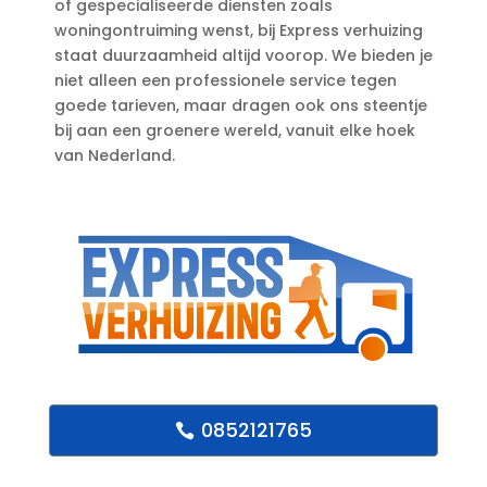
of gespecialiseerde diensten zoals
woningontruiming wenst, bij Express verhuizing
staat duurzaamheid altijd voorop.​ We bieden je
niet alleen een professionele service tegen
goede tarieven, maar dragen ook ons steentje
bij aan een groenere wereld, vanuit elke hoek
van Nederland.​
0852121765