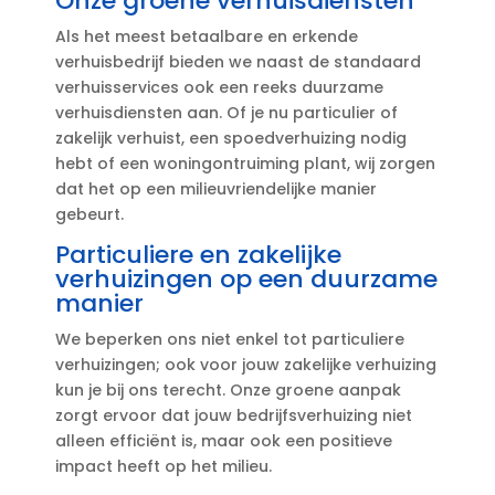
Onze groene verhuisdiensten
Als het meest betaalbare en erkende
verhuisbedrijf bieden we naast de standaard
verhuisservices ook een reeks duurzame
verhuisdiensten aan.​ Of je nu particulier of
zakelijk verhuist, een spoedverhuizing nodig
hebt of een woningontruiming plant, wij zorgen
dat het op een milieuvriendelijke manier
gebeurt.​
Particuliere en zakelijke
verhuizingen op een duurzame
manier
We beperken ons niet enkel tot particuliere
verhuizingen; ook voor jouw zakelijke verhuizing
kun je bij ons terecht.​ Onze groene aanpak
zorgt ervoor dat jouw bedrijfsverhuizing niet
alleen efficiënt is, maar ook een positieve
impact heeft op het milieu.​