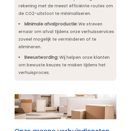
rekening met de meest efficiënte routes om
de CO2-uitstoot te minimaliseren.​
Minimale afvalproductie:
We streven
ernaar om afval tijdens onze verhuisservices
zoveel mogelijk te verminderen of te
elimineren.​
Bewustwording:
Wij helpen onze klanten
om bewuste keuzes te maken tijdens het
verhuisproces.​