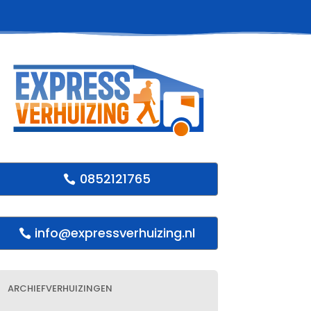
0852121765
info@expressverhuizing.nl
ARCHIEFVERHUIZINGEN