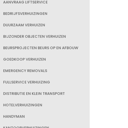
AANVRAAG LIFTSERVICE
BEDRIJFSVERHUIZINGEN
DUURZAAM VERHUIZEN
BIJZONDER OBJECTEN VERHUIZEN
BEURSPROJECTEN BEURS OP EN AFBOUW
GOEDKOOP VERHUIZEN
EMERGENCY REMOVALS
FULLSERVICE VERHUIZING
DISTRIBUTIE EN KLEIN TRANSPORT
HOTELVERHUIZINGEN
HANDYMAN
KANTOORVERHUIZINGEN