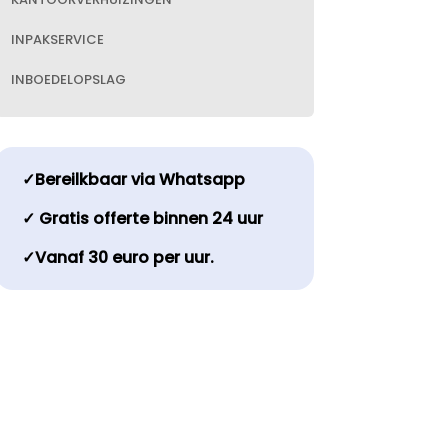
INPAKSERVICE
INBOEDELOPSLAG
✓Bereilkbaar via Whatsapp
✓ Gratis offerte binnen 24 uur
✓Vanaf 30 euro per uur.