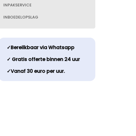
INPAKSERVICE
INBOEDELOPSLAG
✓Bereilkbaar via Whatsapp
✓ Gratis offerte binnen 24 uur
✓Vanaf 30 euro per uur.