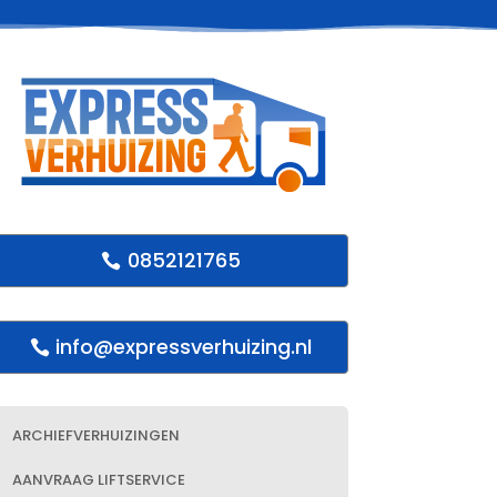
0852121765
info@expressverhuizing.nl
ARCHIEFVERHUIZINGEN
AANVRAAG LIFTSERVICE