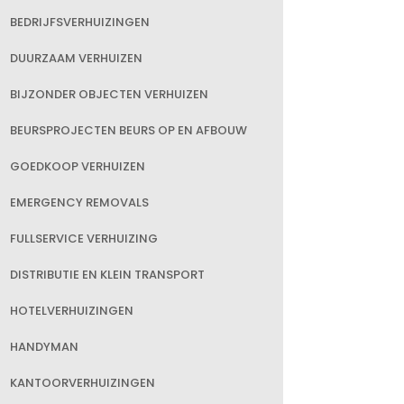
BEDRIJFSVERHUIZINGEN
DUURZAAM VERHUIZEN
BIJZONDER OBJECTEN VERHUIZEN
BEURSPROJECTEN BEURS OP EN AFBOUW
GOEDKOOP VERHUIZEN
EMERGENCY REMOVALS
FULLSERVICE VERHUIZING
DISTRIBUTIE EN KLEIN TRANSPORT
HOTELVERHUIZINGEN
HANDYMAN
KANTOORVERHUIZINGEN