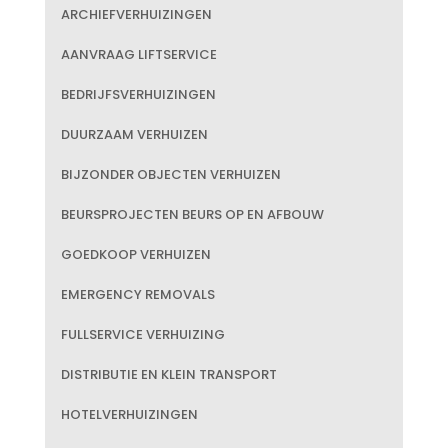
ARCHIEFVERHUIZINGEN
AANVRAAG LIFTSERVICE
BEDRIJFSVERHUIZINGEN
DUURZAAM VERHUIZEN
BIJZONDER OBJECTEN VERHUIZEN
BEURSPROJECTEN BEURS OP EN AFBOUW
GOEDKOOP VERHUIZEN
EMERGENCY REMOVALS
FULLSERVICE VERHUIZING
DISTRIBUTIE EN KLEIN TRANSPORT
HOTELVERHUIZINGEN