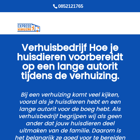
0852121765
Verhuisbedrijf Hoe je
huisdieren voorbereidt
op een lange autorit
tijdens de verhuizing.​
Bij een verhuizing komt veel kijken,
vooral als je huisdieren hebt en een
lange autorit voor de boeg hebt.​ Als
verhuisbedrijf begrijpen wij als geen
ander dat jouw huisdieren deel
uitmaken van de familie.​ Daarom is
het belangrijk ze goed voor te bereiden