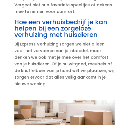
Vergeet niet hun favoriete speeltjes of dekens
mee te nemen voor comfort.​
Hoe een verhuisbedrijf je kan
helpen bij een zorgeloze
verhuizing met huisdieren
Bij Express Verhuizing zorgen we niet alleen
voor het vervoeren van je inboedel, maar
denken we ook met je mee over het comfort
van je huisdieren.​ Of je nu witgoed, meubels of
de knuffelbeer van je hond wilt verplaatsen, wij
zorgen ervoor dat alles veilig aankomt in je
nieuwe woning.​