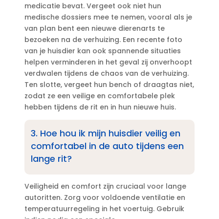
medicatie bevat.​ Vergeet ook niet hun
medische dossiers mee te nemen, vooral als je
van plan bent een nieuwe dierenarts te
bezoeken na de verhuizing.​ Een recente foto
van je huisdier kan ook spannende situaties
helpen verminderen in het geval zij onverhoopt
verdwalen tijdens de chaos van de verhuizing.​
Ten slotte, vergeet hun bench of draagtas niet,
zodat ze een veilige en comfortabele plek
hebben tijdens de rit en in hun nieuwe huis.​
3.​ Hoe hou ik mijn huisdier veilig en
comfortabel in de auto tijdens een
lange rit?
Veiligheid en comfort zijn cruciaal voor lange
autoritten.​ Zorg voor voldoende ventilatie en
temperatuurregeling in het voertuig.​ Gebruik