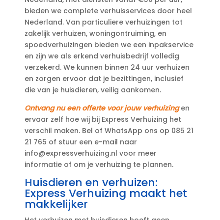
bieden we complete verhuisservices door heel
Nederland.​ Van particuliere verhuizingen tot
zakelijk verhuizen, woningontruiming, en
spoedverhuizingen bieden we een inpakservice
en zijn we als erkend verhuisbedrijf volledig
verzekerd.​ We kunnen binnen 24 uur verhuizen
en zorgen ervoor dat je bezittingen, inclusief
die van je huisdieren, veilig aankomen.​
Ontvang nu een offerte voor jouw verhuizing
en
ervaar zelf hoe wij bij Express Verhuizing het
verschil maken.​ Bel of WhatsApp ons op 085 21
21 765 of stuur een e-mail naar
info@expressverhuizing.​nl voor meer
informatie of om je verhuizing te plannen.​
Huisdieren en verhuizen:
Express Verhuizing maakt het
makkelijker