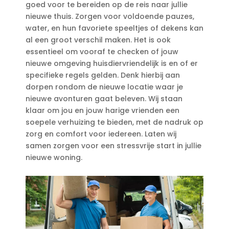
goed voor te bereiden op de reis naar jullie
nieuwe thuis.​ Zorgen voor voldoende pauzes,
water, en hun favoriete speeltjes of dekens kan
al een groot verschil maken.​ Het is ook
essentieel om vooraf te checken of jouw
nieuwe omgeving huisdiervriendelijk is en of er
specifieke regels gelden.​ Denk hierbij aan
dorpen rondom de nieuwe locatie waar je
nieuwe avonturen gaat beleven.​ Wij staan
klaar om jou en jouw harige vrienden een
soepele verhuizing te bieden, met de nadruk op
zorg en comfort voor iedereen.​ Laten wij
samen zorgen voor een stressvrije start in jullie
nieuwe woning.​