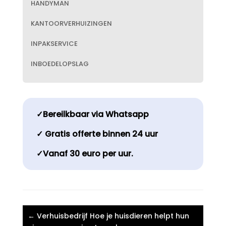
HANDYMAN
KANTOORVERHUIZINGEN
INPAKSERVICE
INBOEDELOPSLAG
✓Bereilkbaar via Whatsapp
✓ Gratis offerte binnen 24 uur
✓Vanaf 30 euro per uur.
←
Verhuisbedrijf Hoe je huisdieren helpt hun