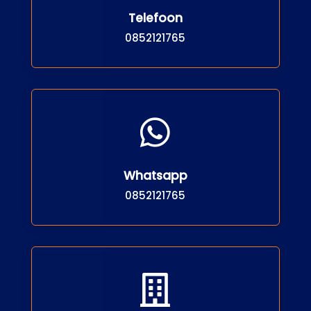
Telefoon
0852121765

Whatsapp
0852121765
