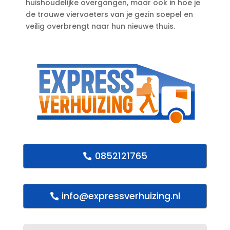
huishoudelijke overgangen, maar ook in hoe je
de trouwe viervoeters van je gezin soepel en
veilig overbrengt naar hun nieuwe thuis.​
0852121765
info@expressverhuizing.nl