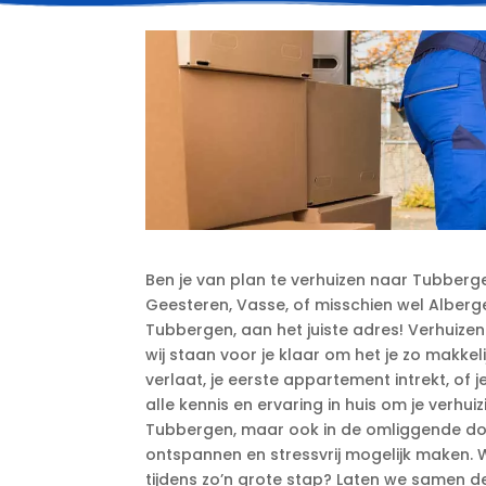
Ben je van plan te verhuizen naar Tubberg
Geesteren, Vasse, of misschien wel Albergen
Tubbergen, aan het juiste adres! Verhuizen
wij staan voor je klaar om het je zo makkel
verlaat, je eerste appartement intrekt, of 
alle kennis en ervaring in huis om je verhuiz
Tubbergen, maar ook in de omliggende dor
ontspannen en stressvrij mogelijk maken.​ W
tijdens zo’n grote stap? Laten we samen de