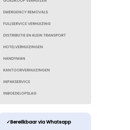
GOEDKOOP VERHUIZEN
EMERGENCY REMOVALS
FULLSERVICE VERHUIZING
DISTRIBUTIE EN KLEIN TRANSPORT
HOTELVERHUIZINGEN
HANDYMAN
KANTOORVERHUIZINGEN
INPAKSERVICE
INBOEDELOPSLAG
✓Bereilkbaar via Whatsapp