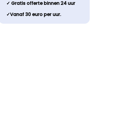
✓ Gratis offerte binnen 24 uur
✓Vanaf 30 euro per uur.