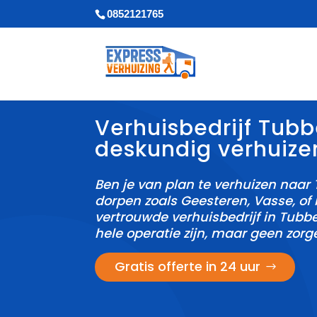
0852121765
Verhuisbedrijf Tub
deskundig verhuize
Ben je van plan te verhuizen naar
dorpen zoals Geesteren, Vasse, of 
vertrouwde verhuisbedrijf in Tubb
hele operatie zijn, maar geen zorge
Gratis offerte in 24 uur