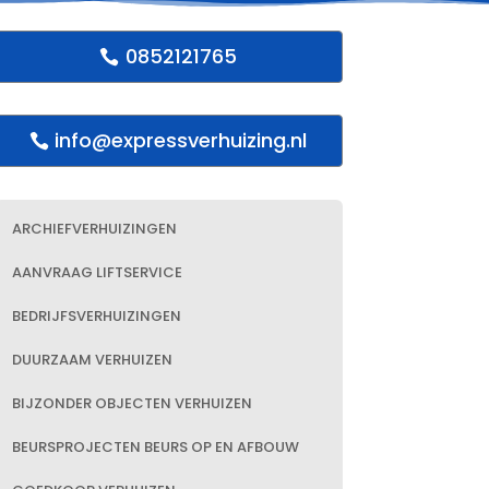
0852121765
info@expressverhuizing.nl
ARCHIEFVERHUIZINGEN
AANVRAAG LIFTSERVICE
BEDRIJFSVERHUIZINGEN
DUURZAAM VERHUIZEN
BIJZONDER OBJECTEN VERHUIZEN
BEURSPROJECTEN BEURS OP EN AFBOUW