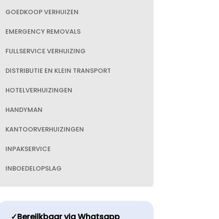
GOEDKOOP VERHUIZEN
EMERGENCY REMOVALS
FULLSERVICE VERHUIZING
DISTRIBUTIE EN KLEIN TRANSPORT
HOTELVERHUIZINGEN
HANDYMAN
KANTOORVERHUIZINGEN
INPAKSERVICE
INBOEDELOPSLAG
✓Bereilkbaar via Whatsapp