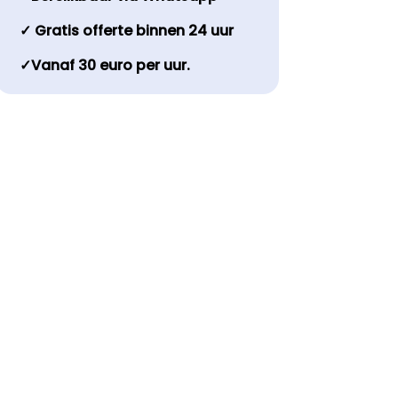
✓ Gratis offerte binnen 24 uur
✓Vanaf 30 euro per uur.