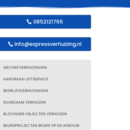
0852121765
info@expressverhuizing.nl
ARCHIEFVERHUIZINGEN
AANVRAAG LIFTSERVICE
BEDRIJFSVERHUIZINGEN
DUURZAAM VERHUIZEN
BIJZONDER OBJECTEN VERHUIZEN
BEURSPROJECTEN BEURS OP EN AFBOUW