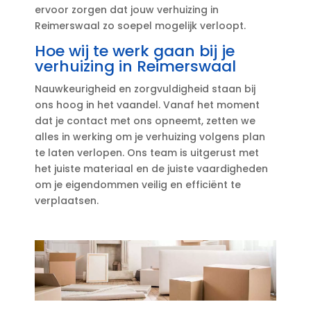
ervoor zorgen dat jouw verhuizing in
Reimerswaal zo soepel mogelijk verloopt.​
Hoe wij te werk gaan bij je
verhuizing in Reimerswaal
Nauwkeurigheid en zorgvuldigheid staan bij
ons hoog in het vaandel.​ Vanaf het moment
dat je contact met ons opneemt, zetten we
alles in werking om je verhuizing volgens plan
te laten verlopen.​ Ons team is uitgerust met
het juiste materiaal en de juiste vaardigheden
om je eigendommen veilig en efficiënt te
verplaatsen.​