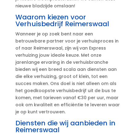
nieuwe bladzijde omslaan!
Waarom kiezen voor
Verhuisbedrijf Reimerswaal
Wanneer je op zoek bent naar een
betrouwbare partner voor je verhuisproces in
of naar Reimerswaal, zijn wij van Express
verhuizing jouw ideale keuze.​ Met onze
jarenlange ervaring in de verhuisbranche
bieden wij een breed scala aan diensten aan
die elke verhuizing, groot of klein, tot een
succes maken.​ Ons doel is niet alleen om als
het goedkoopste verhuisbedrijf uit de bus te
komen, met tarieven vanaf €30 per uur, maar
ook om kwaliteit en efficiëntie te leveren waar
je op kunt vertrouwen.​
Diensten die wij aanbieden in
Reimerswaal