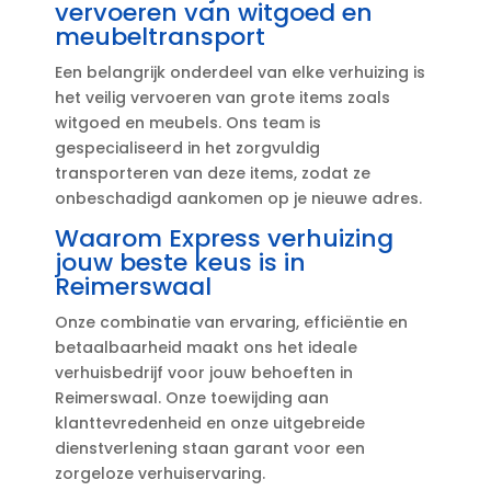
vervoeren van witgoed en
meubeltransport
Een belangrijk onderdeel van elke verhuizing is
het veilig vervoeren van grote items zoals
witgoed en meubels.​ Ons team is
gespecialiseerd in het zorgvuldig
transporteren van deze items, zodat ze
onbeschadigd aankomen op je nieuwe adres.​
Waarom Express verhuizing
jouw beste keus is in
Reimerswaal
Onze combinatie van ervaring, efficiëntie en
betaalbaarheid maakt ons het ideale
verhuisbedrijf voor jouw behoeften in
Reimerswaal.​ Onze toewijding aan
klanttevredenheid en onze uitgebreide
dienstverlening staan garant voor een
zorgeloze verhuiservaring.​