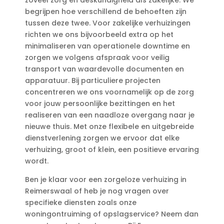
begrijpen hoe verschillend de behoeften zijn
tussen deze twee.​ Voor zakelijke verhuizingen
richten we ons bijvoorbeeld extra op het
minimaliseren van operationele downtime en
zorgen we volgens afspraak voor veilig
transport van waardevolle documenten en
apparatuur.​ Bij particuliere projecten
concentreren we ons voornamelijk op de zorg
voor jouw persoonlijke bezittingen en het
realiseren van een naadloze overgang naar je
nieuwe thuis.​ Met onze flexibele en uitgebreide
dienstverlening zorgen we ervoor dat elke
verhuizing, groot of klein, een positieve ervaring
wordt.​
Ben je klaar voor een zorgeloze verhuizing in
Reimerswaal of heb je nog vragen over
specifieke diensten zoals onze
woningontruiming of opslagservice? Neem dan