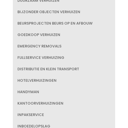
DUURZAAM VERHUIZEN
BIJZONDER OBJECTEN VERHUIZEN
BEURSPROJECTEN BEURS OP EN AFBOUW
GOEDKOOP VERHUIZEN
EMERGENCY REMOVALS
FULLSERVICE VERHUIZING
DISTRIBUTIE EN KLEIN TRANSPORT
HOTELVERHUIZINGEN
HANDYMAN
KANTOORVERHUIZINGEN
INPAKSERVICE
INBOEDELOPSLAG