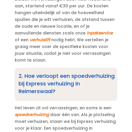
aan, startend vanaf €30 per uur.​ De kosten
hangen uiteindelijk af van de hoeveelheid
spullen die je wilt verhuizen, de afstand tussen
de oude en nieuwe locatie, en of je
aanvullende diensten zoals onze
inpakservice
of een
verhuislift
nodig hebt.​ We vertellen je
graag meer over de specifieke kosten voor
jouw situatie, zodat je niet voor verrassingen
komt te staan.​
2.​ Hoe verloopt een spoedverhuizing
bij Express verhuizing in
Reimerswaal?
Het leven zit vol verrassingen, en soms is een
spoedverhuizing
daar één van.​ Als je plotseling
moet verhuizen, staan we bij Express verhuizing
voor je klaar.​ Een spoedverhuizing in