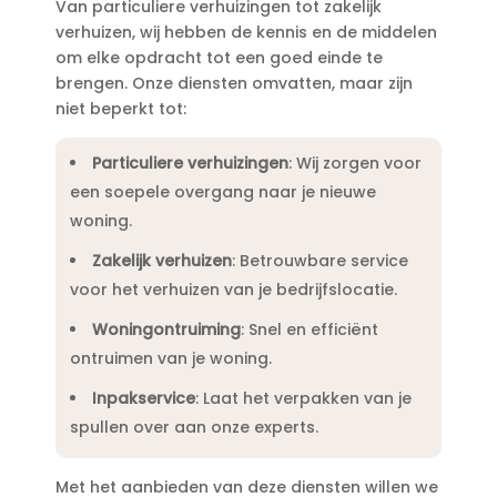
Van particuliere verhuizingen tot zakelijk
verhuizen, wij hebben de kennis en de middelen
om elke opdracht tot een goed einde te
brengen.​ Onze diensten omvatten, maar zijn
niet beperkt tot:
Particuliere verhuizingen
: Wij zorgen voor
een soepele overgang naar je nieuwe
woning.​
Zakelijk verhuizen
: Betrouwbare service
voor het verhuizen van je bedrijfslocatie.​
Woningontruiming
: Snel en efficiënt
ontruimen van je woning.​
Inpakservice
: Laat het verpakken van je
spullen over aan onze experts.​
Met het aanbieden van deze diensten willen we