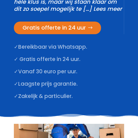
hele klus is, maar wij staan klaar om
dit zo soepel mogelijk te […] Lees meer
Gratis offerte in 24 uur
✓Bereikbaar via Whatsapp.
✓ Gratis offerte in 24 uur.
✓Vanaf 30 euro per uur.
✓Laagste prijs garantie.
✓Zakelijk & particulier.