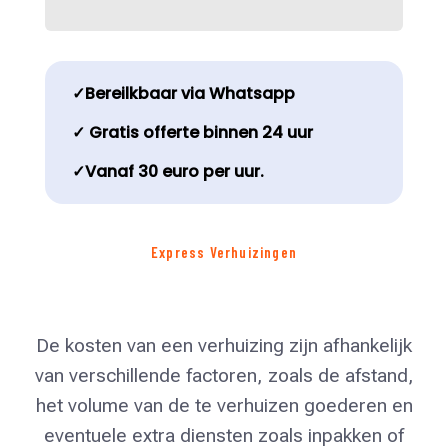
✓Bereilkbaar via Whatsapp
✓ Gratis offerte binnen 24 uur
✓Vanaf 30 euro per uur.
Express Verhuizingen
De kosten van een verhuizing zijn afhankelijk
van verschillende factoren, zoals de afstand,
het volume van de te verhuizen goederen en
eventuele extra diensten zoals inpakken of