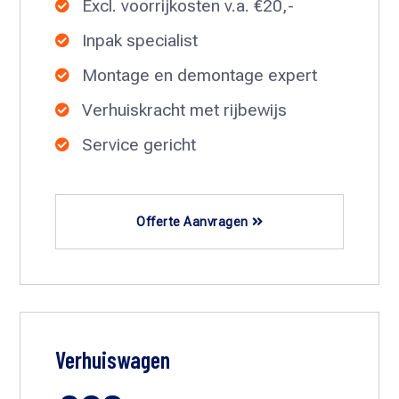
Excl. voorrijkosten v.a. €20,-

Inpak specialist

Montage en demontage expert

Verhuiskracht met rijbewijs

Service gericht

Offerte Aanvragen
Verhuiswagen