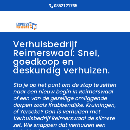
0852121765
Verhuisbedrijf
Reimerswaal: Snel,
goedkoop en
deskundig verhuizen.
Sta je op het punt om de stap te zetten
naar een nieuw begin in Reimerswaal
of een van de gezellige omliggende
dorpen zoals Krabbendijke, Kruiningen,
of Yerseke? Dan is verhuizen met
Verhuisbedrijf Reimerswaal de slimste
zet.​ We snappen dat verhuizen een