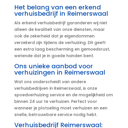
Het belang van een erkend
verhuisbedrijf in Reimerswaal
Als erkend verhuisbedrijf garanderen wij niet
alleen de kwaliteit van onze diensten, maar
ook de zekerheid dat je eigendommen
verzekerd zijn tijdens de verhuizing.​ Dit geeft
een extra laag bescherming en gemoedsrust,
wetende dat je in goede handen bent.​
Ons unieke aanbod voor
verhuizingen in Reimerswaal
Wat ons onderscheidt van andere
verhuisbedrijven in Reimerswaal, is onze
spoedverhuizing service en de mogelijkheid om
binnen 24 uur te verhuizen.​ Perfect voor
wanneer je plotseling moet verhuizen en een
snelle, betrouwbare service nodig hebt.​
Verhuisbedrijf Reimerswaal: