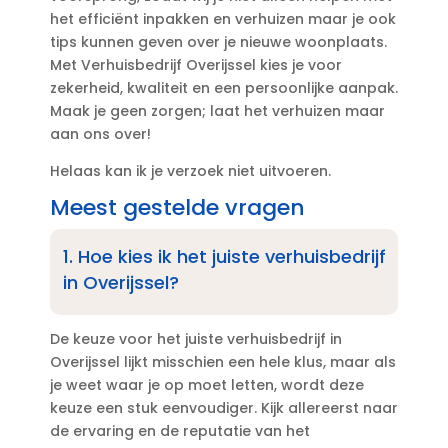
het efficiënt inpakken en verhuizen maar je ook
tips kunnen geven over je nieuwe woonplaats.​
Met Verhuisbedrijf Overijssel kies je voor
zekerheid, kwaliteit en een persoonlijke aanpak.​
Maak je geen zorgen; laat het verhuizen maar
aan ons over!
Helaas kan ik je verzoek niet uitvoeren.​
Meest gestelde vragen
1.​ Hoe kies ik het juiste verhuisbedrijf
in Overijssel?
De keuze voor het juiste verhuisbedrijf in
Overijssel lijkt misschien een hele klus, maar als
je weet waar je op moet letten, wordt deze
keuze een stuk eenvoudiger.​ Kijk allereerst naar
de ervaring en de reputatie van het