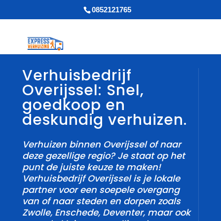
0852121765
Verhuisbedrijf
Overijssel: Snel,
goedkoop en
deskundig verhuizen.
Verhuizen binnen Overijssel of naar
deze gezellige regio? Je staat op het
punt de juiste keuze te maken!
Verhuisbedrijf Overijssel is je lokale
partner voor een soepele overgang
van of naar steden en dorpen zoals
Zwolle, Enschede, Deventer, maar ook