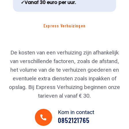
✓Vanaf 30 euro per uur.
Express Verhuizingen
De kosten van een verhuizing zijn afhankelijk
van verschillende factoren, zoals de afstand,
het volume van de te verhuizen goederen en
eventuele extra diensten zoals inpakken of
opslag. Bij Express Verhuizing beginnen onze
tarieven al vanaf € 30.
Kom in contact

0852121765