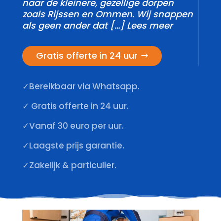
naar de kleinere, gezellige dorpen
zoals Rijssen en Ommen.​ Wij snappen
als geen ander dat […] Lees meer
Gratis offerte in 24 uur
✓Bereikbaar via Whatsapp.
✓ Gratis offerte in 24 uur.
✓Vanaf 30 euro per uur.
✓Laagste prijs garantie.
✓Zakelijk & particulier.