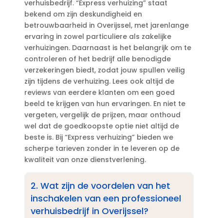
verhuisbedrijf.​ “Express verhuizing” staat
bekend om zijn deskundigheid en
betrouwbaarheid in Overijssel, met jarenlange
ervaring in zowel particuliere als zakelijke
verhuizingen.​ Daarnaast is het belangrijk om te
controleren of het bedrijf alle benodigde
verzekeringen biedt, zodat jouw spullen veilig
zijn tijdens de verhuizing.​ Lees ook altijd de
reviews van eerdere klanten om een goed
beeld te krijgen van hun ervaringen.​ En niet te
vergeten, vergelijk de prijzen, maar onthoud
wel dat de goedkoopste optie niet altijd de
beste is.​ Bij “Express verhuizing” bieden we
scherpe tarieven zonder in te leveren op de
kwaliteit van onze dienstverlening.​
2.​ Wat zijn de voordelen van het
inschakelen van een professioneel
verhuisbedrijf in Overijssel?