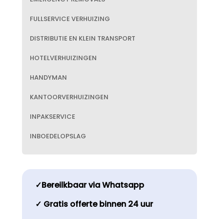
FULLSERVICE VERHUIZING
DISTRIBUTIE EN KLEIN TRANSPORT
HOTELVERHUIZINGEN
HANDYMAN
KANTOORVERHUIZINGEN
INPAKSERVICE
INBOEDELOPSLAG
✓Bereilkbaar via Whatsapp
✓ Gratis offerte binnen 24 uur