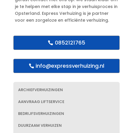
je te helpen met elke stap in je verhuisproces in
Opsterland.​ Express Verhuizing is je partner
voor een zorgeloze en efficiënte verhuizing.​
0852121765
info@expressverhuizing.nl
ARCHIEFVERHUIZINGEN
AANVRAAG LIFTSERVICE
BEDRIJFSVERHUIZINGEN
DUURZAAM VERHUIZEN