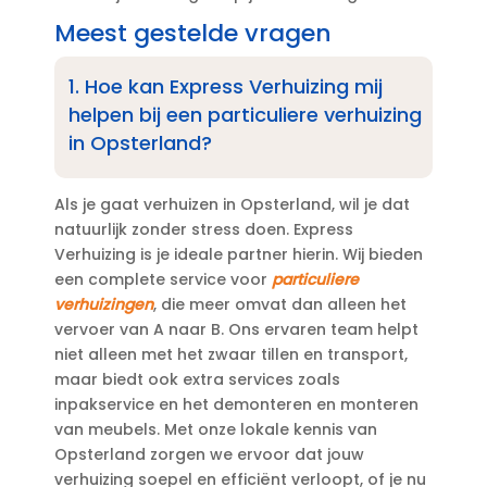
Meest gestelde vragen
1.​ Hoe kan Express Verhuizing mij
helpen bij een particuliere verhuizing
in Opsterland?
Als je gaat verhuizen in Opsterland, wil je dat
natuurlijk zonder stress doen.​ Express
Verhuizing is je ideale partner hierin.​ Wij bieden
een complete service voor
particuliere
verhuizingen
, die meer omvat dan alleen het
vervoer van A naar B.​ Ons ervaren team helpt
niet alleen met het zwaar tillen en transport,
maar biedt ook extra services zoals
inpakservice en het demonteren en monteren
van meubels.​ Met onze lokale kennis van
Opsterland zorgen we ervoor dat jouw
verhuizing soepel en efficiënt verloopt, of je nu