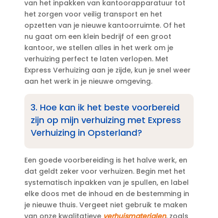
van het inpakken van kantoorapparatuur tot
het zorgen voor veilig transport en het
opzetten van je nieuwe kantoorruimte.​ Of het
nu gaat om een klein bedrijf of een groot
kantoor, we stellen alles in het werk om je
verhuizing perfect te laten verlopen.​ Met
Express Verhuizing aan je zijde, kun je snel weer
aan het werk in je nieuwe omgeving.​
3.​ Hoe kan ik het beste voorbereid
zijn op mijn verhuizing met Express
Verhuizing in Opsterland?
Een goede voorbereiding is het halve werk, en
dat geldt zeker voor verhuizen.​ Begin met het
systematisch inpakken van je spullen, en label
elke doos met de inhoud en de bestemming in
je nieuwe thuis.​ Vergeet niet gebruik te maken
van onze kwalitatieve
verhuismaterialen
, zoals