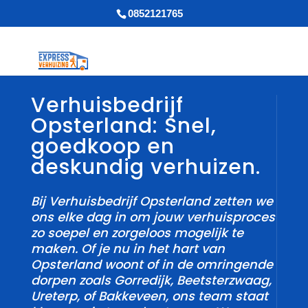
0852121765
Verhuisbedrijf
Opsterland: Snel,
goedkoop en
deskundig verhuizen.
Bij Verhuisbedrijf Opsterland zetten we
ons elke dag in om jouw verhuisproces
zo soepel en zorgeloos mogelijk te
maken.​ Of je nu in het hart van
Opsterland woont of in de omringende
dorpen zoals Gorredijk, Beetsterzwaag,
Ureterp, of Bakkeveen, ons team staat