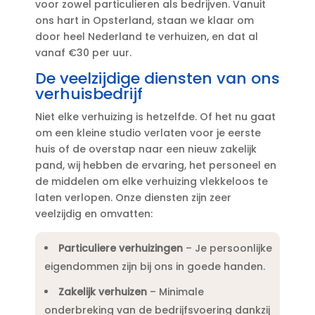
voor zowel particulieren als bedrijven.​ Vanuit
ons hart in Opsterland, staan we klaar om
door heel Nederland te verhuizen, en dat al
vanaf €30 per uur.​
De veelzijdige diensten van ons
verhuisbedrijf
Niet elke verhuizing is hetzelfde.​ Of het nu gaat
om een kleine studio verlaten voor je eerste
huis of de overstap naar een nieuw zakelijk
pand, wij hebben de ervaring, het personeel en
de middelen om elke verhuizing vlekkeloos te
laten verlopen.​ Onze diensten zijn zeer
veelzijdig en omvatten:
Particuliere verhuizingen
– Je persoonlijke
eigendommen zijn bij ons in goede handen.​
Zakelijk verhuizen
– Minimale
onderbreking van de bedrijfsvoering dankzij