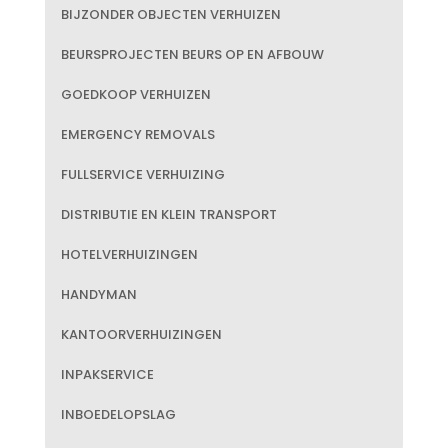
BIJZONDER OBJECTEN VERHUIZEN
BEURSPROJECTEN BEURS OP EN AFBOUW
GOEDKOOP VERHUIZEN
EMERGENCY REMOVALS
FULLSERVICE VERHUIZING
DISTRIBUTIE EN KLEIN TRANSPORT
HOTELVERHUIZINGEN
HANDYMAN
KANTOORVERHUIZINGEN
INPAKSERVICE
INBOEDELOPSLAG