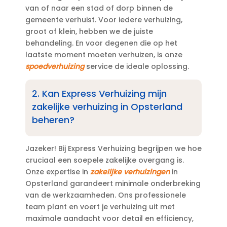
van of naar een stad of dorp binnen de
gemeente verhuist.​ Voor iedere verhuizing,
groot of klein, hebben we de juiste
behandeling.​ En voor degenen die op het
laatste moment moeten verhuizen, is onze
spoedverhuizing
service de ideale oplossing.​
2.​ Kan Express Verhuizing mijn
zakelijke verhuizing in Opsterland
beheren?
Jazeker! Bij Express Verhuizing begrijpen we hoe
cruciaal een soepele zakelijke overgang is.​
Onze expertise in
zakelijke verhuizingen
in
Opsterland garandeert minimale onderbreking
van de werkzaamheden.​ Ons professionele
team plant en voert je verhuizing uit met
maximale aandacht voor detail en efficiency,