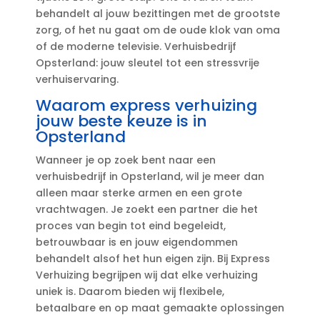
behandelt al jouw bezittingen met de grootste
zorg, of het nu gaat om de oude klok van oma
of de moderne televisie.​ Verhuisbedrijf
Opsterland: jouw sleutel tot een stressvrije
verhuiservaring.​
Waarom express verhuizing
jouw beste keuze is in
Opsterland
Wanneer je op zoek bent naar een
verhuisbedrijf in Opsterland, wil je meer dan
alleen maar sterke armen en een grote
vrachtwagen.​ Je zoekt een partner die het
proces van begin tot eind begeleidt,
betrouwbaar is en jouw eigendommen
behandelt alsof het hun eigen zijn.​ Bij Express
Verhuizing begrijpen wij dat elke verhuizing
uniek is.​ Daarom bieden wij flexibele,
betaalbare en op maat gemaakte oplossingen