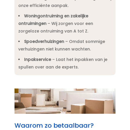
onze efficiënte aanpak.​
Woningontruiming en zakelijke
ontruimingen
– Wij zorgen voor een
zorgeloze ontruiming van A tot Z.​
Spoedverhuizingen
– Omdat sommige
verhuizingen niet kunnen wachten.​
Inpakservice
– Laat het inpakken van je
spullen over aan de experts.​
Waarom zo betaalbaar?