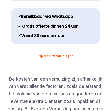
✓Bereilkbaar via Whatsapp
✓ Gratis offerte binnen 24 uur
✓Vanaf 30 euro per uur.
Express Verhuizingen
De kosten van een verhuizing zijn afhankelijk
van verschillende factoren, zoals de afstand,
het volume van de te verhuizen goederen en
eventuele extra diensten zoals inpakken of
opslag. Bij Express Verhuizing beginnen onze