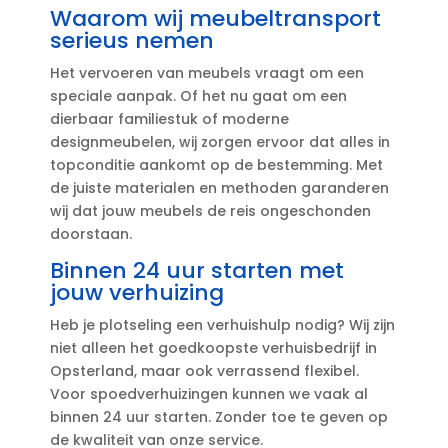
Waarom wij meubeltransport
serieus nemen
Het vervoeren van meubels vraagt om een
speciale aanpak.​ Of het nu gaat om een
dierbaar familiestuk of moderne
designmeubelen, wij zorgen ervoor dat alles in
topconditie aankomt op de bestemming.​ Met
de juiste materialen en methoden garanderen
wij dat jouw meubels de reis ongeschonden
doorstaan.​
Binnen 24 uur starten met
jouw verhuizing
Heb je plotseling een verhuishulp nodig? Wij zijn
niet alleen het goedkoopste verhuisbedrijf in
Opsterland, maar ook verrassend flexibel.​
Voor spoedverhuizingen kunnen we vaak al
binnen 24 uur starten.​ Zonder toe te geven op
de kwaliteit van onze service.​