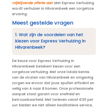
vrijblijvende offerte aan
.​ Met Express Verhuizing
wordt verhuizen in Hilvarenbeek een zorgeloze
ervaring.​
Meest gestelde vragen
1.​ Wat zijn de voordelen van het
kiezen voor Express Verhuizing in
Hilvarenbeek?
De keuze voor Express Verhuizing in
Hilvarenbeek betekent kiezen voor een
zorgeloze verhuizing.​ Met onze lokale kennis
van de straten van Hilvarenbeek en omgeving
zorgen we ervoor dat jouw spullen efficiënt en
veilig van A naar B komen.​ Onze professionele
aanpak staat garant voor snelheid en
betrouwbaarheid.​ Met tarieven vanaf €30 per
uur bieden we niet alleen kwalitatieve service,