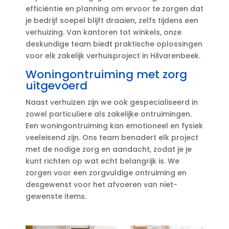
efficiëntie en planning om ervoor te zorgen dat
je bedrijf soepel blijft draaien, zelfs tijdens een
verhuizing.​ Van kantoren tot winkels, onze
deskundige team biedt praktische oplossingen
voor elk zakelijk verhuisproject in Hilvarenbeek.​
Woningontruiming met zorg
uitgevoerd
Naast verhuizen zijn we ook gespecialiseerd in
zowel particuliere als zakelijke ontruimingen.​
Een woningontruiming kan emotioneel en fysiek
veeleisend zijn.​ Ons team benadert elk project
met de nodige zorg en aandacht, zodat je je
kunt richten op wat echt belangrijk is.​ We
zorgen voor een zorgvuldige ontruiming en
desgewenst voor het afvoeren van niet-
gewenste items.​