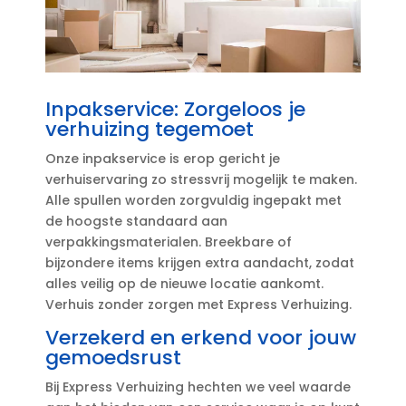
Inpakservice: Zorgeloos je
verhuizing tegemoet
Onze inpakservice is erop gericht je
verhuiservaring zo stressvrij mogelijk te maken.​
Alle spullen worden zorgvuldig ingepakt met
de hoogste standaard aan
verpakkingsmaterialen.​ Breekbare of
bijzondere items krijgen extra aandacht, zodat
alles veilig op de nieuwe locatie aankomt.​
Verhuis zonder zorgen met Express Verhuizing.​
Verzekerd en erkend voor jouw
gemoedsrust
Bij Express Verhuizing hechten we veel waarde