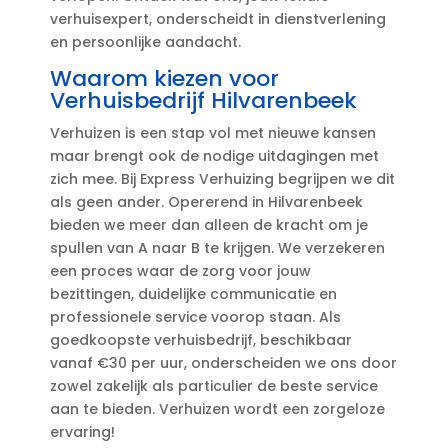
verhuisexpert, onderscheidt in dienstverlening
en persoonlijke aandacht.​
Waarom kiezen voor
Verhuisbedrijf Hilvarenbeek
Verhuizen is een stap vol met nieuwe kansen
maar brengt ook de nodige uitdagingen met
zich mee.​ Bij Express Verhuizing begrijpen we dit
als geen ander.​ Opererend in Hilvarenbeek
bieden we meer dan alleen de kracht om je
spullen van A naar B te krijgen.​ We verzekeren
een proces waar de zorg voor jouw
bezittingen, duidelijke communicatie en
professionele service voorop staan.​ Als
goedkoopste verhuisbedrijf, beschikbaar
vanaf €30 per uur, onderscheiden we ons door
zowel zakelijk als particulier de beste service
aan te bieden.​ Verhuizen wordt een zorgeloze
ervaring!