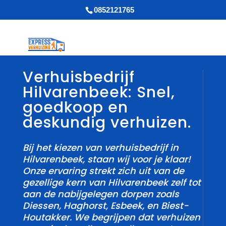
0852121765
Verhuisbedrijf
Hilvarenbeek: Snel,
goedkoop en
deskundig verhuizen.
Bij het kiezen van verhuisbedrijf in
Hilvarenbeek, staan wij voor je klaar!
Onze ervaring strekt zich uit van de
gezellige kern van Hilvarenbeek zelf tot
aan de nabijgelegen dorpen zoals
Diessen, Haghorst, Esbeek, en Biest-
Houtakker.​ We begrijpen dat verhuizen