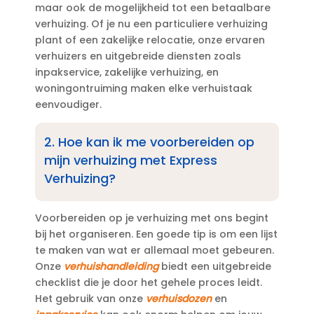
maar ook de mogelijkheid tot een betaalbare
verhuizing.​ Of je nu een particuliere verhuizing
plant of een zakelijke relocatie, onze ervaren
verhuizers en uitgebreide diensten zoals
inpakservice, zakelijke verhuizing, en
woningontruiming maken elke verhuistaak
eenvoudiger.​
2.​ Hoe kan ik me voorbereiden op
mijn verhuizing met Express
Verhuizing?
Voorbereiden op je verhuizing met ons begint
bij het organiseren.​ Een goede tip is om een lijst
te maken van wat er allemaal moet gebeuren.​
Onze
verhuishandleiding
biedt een uitgebreide
checklist die je door het gehele proces leidt.​
Het gebruik van onze
verhuisdozen
en