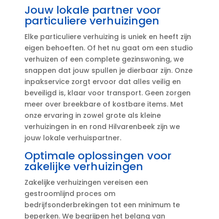
Jouw lokale partner voor
particuliere verhuizingen
Elke particuliere verhuizing is uniek en heeft zijn
eigen behoeften.​ Of het nu gaat om een studio
verhuizen of een complete gezinswoning, we
snappen dat jouw spullen je dierbaar zijn.​ Onze
inpakservice zorgt ervoor dat alles veilig en
beveiligd is, klaar voor transport.​ Geen zorgen
meer over breekbare of kostbare items.​ Met
onze ervaring in zowel grote als kleine
verhuizingen in en rond Hilvarenbeek zijn we
jouw lokale verhuispartner.​
Optimale oplossingen voor
zakelijke verhuizingen
Zakelijke verhuizingen vereisen een
gestroomlijnd proces om
bedrijfsonderbrekingen tot een minimum te
beperken.​ We begrijpen het belang van