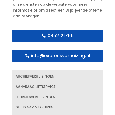
onze diensten op de website voor meer
informatie of om direct een vrijblijvende offerte
aan te vragen.​
0852121765
info@expressverhuizing.nl
ARCHIEFVERHUIZINGEN
AANVRAAG LIFTSERVICE
BEDRIJFSVERHUIZINGEN
DUURZAAM VERHUIZEN