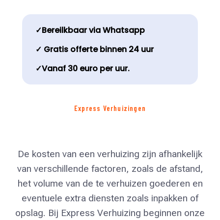
✓Bereilkbaar via Whatsapp
✓ Gratis offerte binnen 24 uur
✓Vanaf 30 euro per uur.
Express Verhuizingen
De kosten van een verhuizing zijn afhankelijk
van verschillende factoren, zoals de afstand,
het volume van de te verhuizen goederen en
eventuele extra diensten zoals inpakken of
opslag. Bij Express Verhuizing beginnen onze