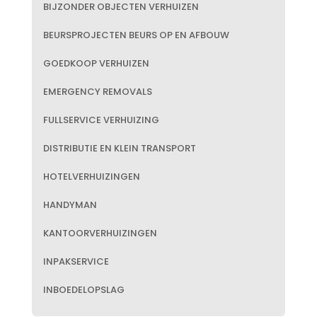
BIJZONDER OBJECTEN VERHUIZEN
BEURSPROJECTEN BEURS OP EN AFBOUW
GOEDKOOP VERHUIZEN
EMERGENCY REMOVALS
FULLSERVICE VERHUIZING
DISTRIBUTIE EN KLEIN TRANSPORT
HOTELVERHUIZINGEN
HANDYMAN
KANTOORVERHUIZINGEN
INPAKSERVICE
INBOEDELOPSLAG