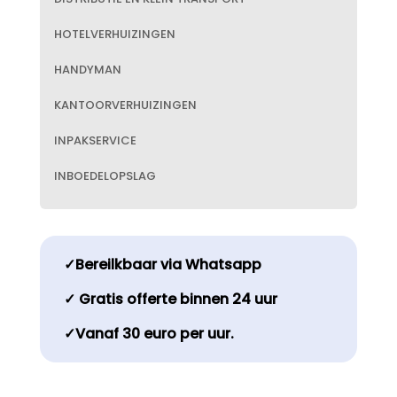
HOTELVERHUIZINGEN
HANDYMAN
KANTOORVERHUIZINGEN
INPAKSERVICE
INBOEDELOPSLAG
✓Bereilkbaar via Whatsapp
✓ Gratis offerte binnen 24 uur
✓Vanaf 30 euro per uur.