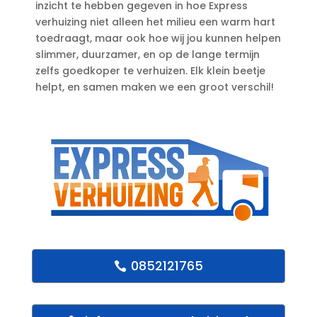
inzicht te hebben gegeven in hoe Express
verhuizing niet alleen het milieu een warm hart
toedraagt, maar ook hoe wij jou kunnen helpen
slimmer, duurzamer, en op de lange termijn
zelfs goedkoper te verhuizen.​ Elk klein beetje
helpt, en samen maken we een groot verschil!
0852121765