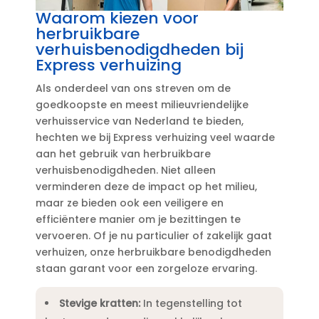
Waarom kiezen voor
herbruikbare
verhuisbenodigdheden bij
Express verhuizing
Als onderdeel van ons streven om de
goedkoopste en meest milieuvriendelijke
verhuisservice van Nederland te bieden,
hechten we bij Express verhuizing veel waarde
aan het gebruik van herbruikbare
verhuisbenodigdheden.​ Niet alleen
verminderen deze de impact op het milieu,
maar ze bieden ook een veiligere en
efficiëntere manier om je bezittingen te
vervoeren.​ Of je nu particulier of zakelijk gaat
verhuizen, onze herbruikbare benodigdheden
staan garant voor een zorgeloze ervaring.​
Stevige kratten:
In tegenstelling tot