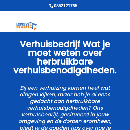
0852121765
Verhuisbedrijf Wat je
moet weten over
herbruikbare
verhuisbenodigdheden.​
Bij een verhuizing komen heel wat
dingen kijken, maar heb je al eens
gedacht aan herbruikbare
verhuisbenodigdheden? Ons
verhuisbedrijf, gesitueerd in jouw
omgeving en de dorpen eromheen,
biedt je de gouden tips over hoe je