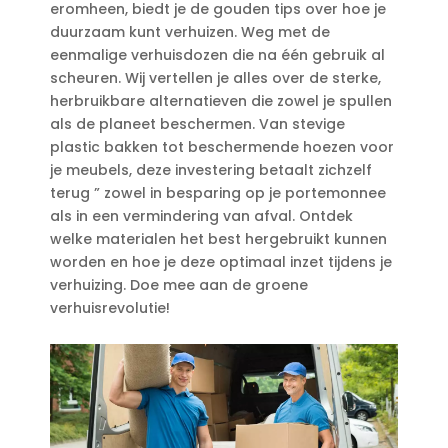
eromheen, biedt je de gouden tips over hoe je
duurzaam kunt verhuizen.​ Weg met de
eenmalige verhuisdozen die na één gebruik al
scheuren.​ Wij vertellen je alles over de sterke,
herbruikbare alternatieven die zowel je spullen
als de planeet beschermen.​ Van stevige
plastic bakken tot beschermende hoezen voor
je meubels, deze investering betaalt zichzelf
terug ” zowel in besparing op je portemonnee
als in een vermindering van afval.​ Ontdek
welke materialen het best hergebruikt kunnen
worden en hoe je deze optimaal inzet tijdens je
verhuizing.​ Doe mee aan de groene
verhuisrevolutie!