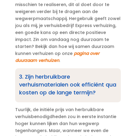
misschien te realiseren, dit al doet door te
weigeren verder bij te dragen aan de
wegwerpmaatschappij.​ Hergebruik geeft zowel
jou als mij, je verhuisbedrijf Express verhuizing,
een goede kans op een directe positieve
impact.​ Zin om vandaag nog duurzaam te
starten? Bekijk dan hoe wij samen duurzaam
kunnen verhuizen op onze
pagina over
duurzaam verhuizen
.​
3.​ Zijn herbruikbare
verhuismaterialen ook efficiënt qua
kosten op de lange termijn?
Tuurlijk, de initiële prijs van herbruikbare
verhuisbenodigdheden zou in eerste instantie
hoger kunnen lijken dan hun wegwerp
tegenhangers.​ Maar, wanneer we even de