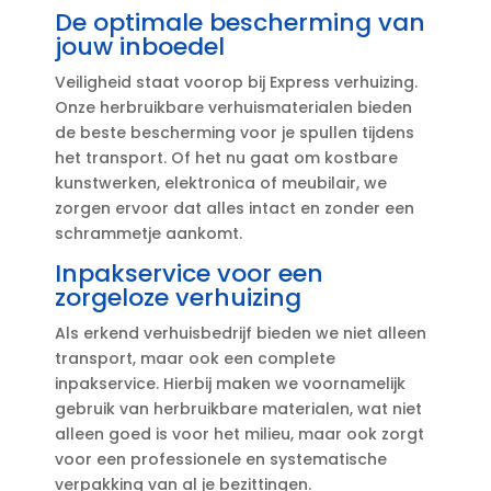
De optimale bescherming van
jouw inboedel
Veiligheid staat voorop bij Express verhuizing.​
Onze herbruikbare verhuismaterialen bieden
de beste bescherming voor je spullen tijdens
het transport.​ Of het nu gaat om kostbare
kunstwerken, elektronica of meubilair, we
zorgen ervoor dat alles intact en zonder een
schrammetje aankomt.​
Inpakservice voor een
zorgeloze verhuizing
Als erkend verhuisbedrijf bieden we niet alleen
transport, maar ook een complete
inpakservice.​ Hierbij maken we voornamelijk
gebruik van herbruikbare materialen, wat niet
alleen goed is voor het milieu, maar ook zorgt
voor een professionele en systematische
verpakking van al je bezittingen.​