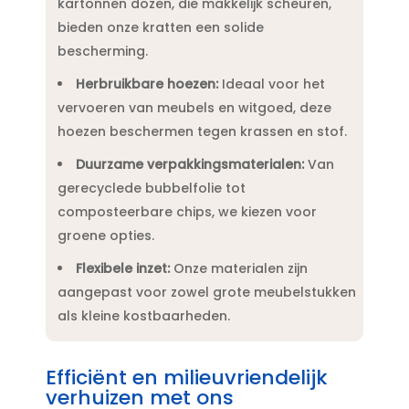
kartonnen dozen, die makkelijk scheuren,
bieden onze kratten een solide
bescherming.​
Herbruikbare hoezen:
Ideaal voor het
vervoeren van meubels en witgoed, deze
hoezen beschermen tegen krassen en stof.​
Duurzame verpakkingsmaterialen:
Van
gerecyclede bubbelfolie tot
composteerbare chips, we kiezen voor
groene opties.​
Flexibele inzet:
Onze materialen zijn
aangepast voor zowel grote meubelstukken
als kleine kostbaarheden.​
Efficiënt en milieuvriendelijk
verhuizen met ons