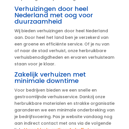
Verhuizingen door heel
Nederland met oog voor
duurzaamheid
Wij bieden verhuizingen door heel Nederland
aan.​ Door heel het land ben je verzekerd van
een groene en efficiënte service.​ Of je nu van
of naar de stad verhuist, onze herbruikbare
verhuisbenodigdheden en ervaren verhuisteam
staan voor je klaar.​
Zakelijk verhuizen met
minimale downtime
Voor bedrijven bieden we een snelle en
gestroomlijnde verhuisservice.​ Dankzij onze
herbruikbare materialen en strakke organisatie
garanderen we een minimale onderbreking van
je bedrijfsvoering.​ Pas je website vandaag nog
aan indirect contact met ons via de volgende