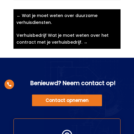
←
Wat je moet weten over duurzame
verhuisdiensten.​
Verhuisbedrijf Wat je moet weten over het
contract met je verhuisbedrijf.​
→
Benieuwd? Neem contact op!

Contact opnemen