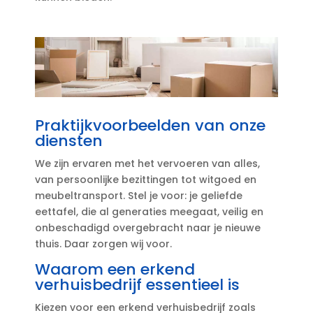
Praktijkvoorbeelden van onze
diensten
We zijn ervaren met het vervoeren van alles,
van persoonlijke bezittingen tot witgoed en
meubeltransport.​ Stel je voor: je geliefde
eettafel, die al generaties meegaat, veilig en
onbeschadigd overgebracht naar je nieuwe
thuis.​ Daar zorgen wij voor.​
Waarom een erkend
verhuisbedrijf essentieel is
Kiezen voor een erkend verhuisbedrijf zoals