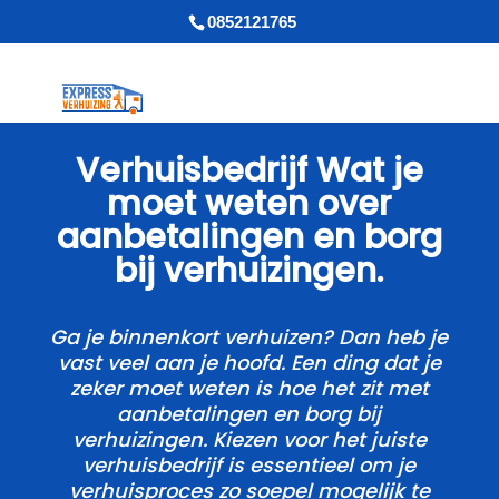
0852121765
Verhuisbedrijf Wat je
moet weten over
aanbetalingen en borg
bij verhuizingen.​
Ga je binnenkort verhuizen? Dan heb je
vast veel aan je hoofd.​ Een ding dat je
zeker moet weten is hoe het zit met
aanbetalingen en borg bij
verhuizingen.​ Kiezen voor het juiste
verhuisbedrijf is essentieel om je
verhuisproces zo soepel mogelijk te