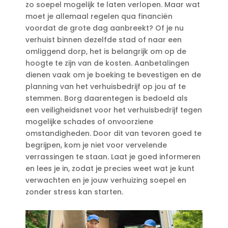
zo soepel mogelijk te laten verlopen.​ Maar wat
moet je allemaal regelen qua financiën
voordat de grote dag aanbreekt? Of je nu
verhuist binnen dezelfde stad of naar een
omliggend dorp, het is belangrijk om op de
hoogte te zijn van de kosten.​ Aanbetalingen
dienen vaak om je boeking te bevestigen en de
planning van het verhuisbedrijf op jou af te
stemmen.​ Borg daarentegen is bedoeld als
een veiligheidsnet voor het verhuisbedrijf tegen
mogelijke schades of onvoorziene
omstandigheden.​ Door dit van tevoren goed te
begrijpen, kom je niet voor vervelende
verrassingen te staan.​ Laat je goed informeren
en lees je in, zodat je precies weet wat je kunt
verwachten en je jouw verhuizing soepel en
zonder stress kan starten.​