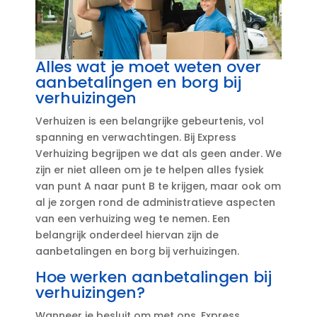
Alles wat je moet weten over
aanbetalingen en borg bij
verhuizingen
Verhuizen is een belangrijke gebeurtenis, vol
spanning en verwachtingen.​ Bij Express
Verhuizing begrijpen we dat als geen ander.​ We
zijn er niet alleen om je te helpen alles fysiek
van punt A naar punt B te krijgen, maar ook om
al je zorgen rond de administratieve aspecten
van een verhuizing weg te nemen.​ Een
belangrijk onderdeel hiervan zijn de
aanbetalingen en borg bij verhuizingen.​
Hoe werken aanbetalingen bij
verhuizingen?
Wanneer je besluit om met ons, Express