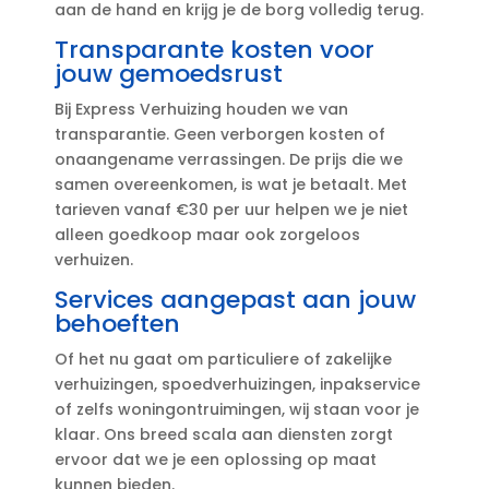
aan de hand en krijg je de borg volledig terug.​
Transparante kosten voor
jouw gemoedsrust
Bij Express Verhuizing houden we van
transparantie.​ Geen verborgen kosten of
onaangename verrassingen.​ De prijs die we
samen overeenkomen, is wat je betaalt.​ Met
tarieven vanaf €30 per uur helpen we je niet
alleen goedkoop maar ook zorgeloos
verhuizen.​
Services aangepast aan jouw
behoeften
Of het nu gaat om particuliere of zakelijke
verhuizingen, spoedverhuizingen, inpakservice
of zelfs woningontruimingen, wij staan voor je
klaar.​ Ons breed scala aan diensten zorgt
ervoor dat we je een oplossing op maat
kunnen bieden.​