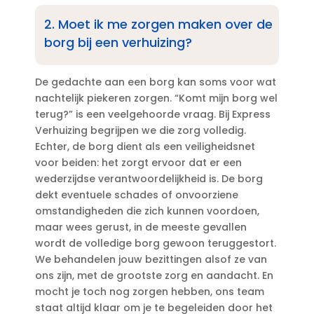
2.​ Moet ik me zorgen maken over de
borg bij een verhuizing?
De gedachte aan een borg kan soms voor wat
nachtelijk piekeren zorgen.​ “Komt mijn borg wel
terug?” is een veelgehoorde vraag.​ Bij Express
Verhuizing begrijpen we die zorg volledig.​
Echter, de borg dient als een veiligheidsnet
voor beiden: het zorgt ervoor dat er een
wederzijdse verantwoordelijkheid is.​ De borg
dekt eventuele schades of onvoorziene
omstandigheden die zich kunnen voordoen,
maar wees gerust, in de meeste gevallen
wordt de volledige borg gewoon teruggestort.​
We behandelen jouw bezittingen alsof ze van
ons zijn, met de grootste zorg en aandacht.​ En
mocht je toch nog zorgen hebben, ons team
staat altijd klaar om je te begeleiden door het