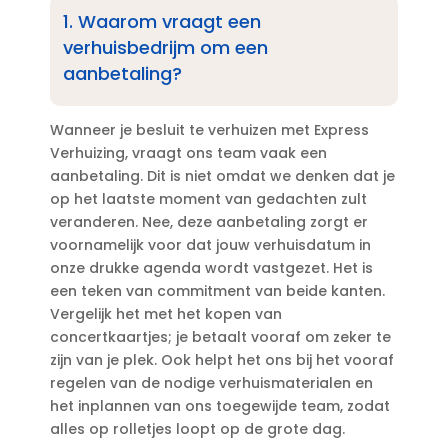
1.​ Waarom vraagt een
verhuisbedrijm om een
aanbetaling?
Wanneer je besluit te verhuizen met Express
Verhuizing, vraagt ons team vaak een
aanbetaling.​ Dit is niet omdat we denken dat je
op het laatste moment van gedachten zult
veranderen.​ Nee, deze aanbetaling zorgt er
voornamelijk voor dat jouw verhuisdatum in
onze drukke agenda wordt vastgezet.​ Het is
een teken van commitment van beide kanten.​
Vergelijk het met het kopen van
concertkaartjes; je betaalt vooraf om zeker te
zijn van je plek.​ Ook helpt het ons bij het vooraf
regelen van de nodige verhuismaterialen en
het inplannen van ons toegewijde team, zodat
alles op rolletjes loopt op de grote dag.​