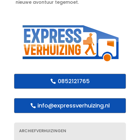
nieuwe avontuur tegemoet.​
0852121765
info@expressverhuizing.nl
ARCHIEFVERHUIZINGEN