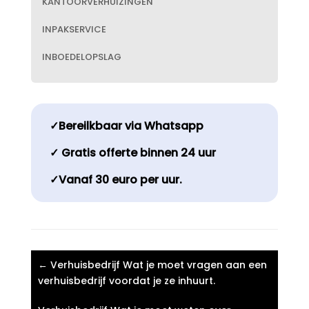
KANTOORVERHUIZINGEN
INPAKSERVICE
INBOEDELOPSLAG
✓Bereilkbaar via Whatsapp
✓ Gratis offerte binnen 24 uur
✓Vanaf 30 euro per uur.
←
Verhuisbedrijf Wat je moet vragen aan een
verhuisbedrijf voordat je ze inhuurt.​