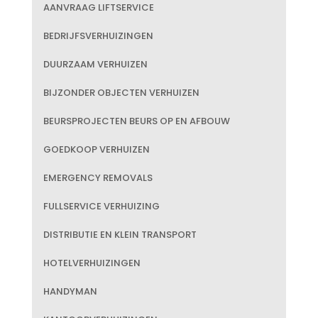
AANVRAAG LIFTSERVICE
BEDRIJFSVERHUIZINGEN
DUURZAAM VERHUIZEN
BIJZONDER OBJECTEN VERHUIZEN
BEURSPROJECTEN BEURS OP EN AFBOUW
GOEDKOOP VERHUIZEN
EMERGENCY REMOVALS
FULLSERVICE VERHUIZING
DISTRIBUTIE EN KLEIN TRANSPORT
HOTELVERHUIZINGEN
HANDYMAN