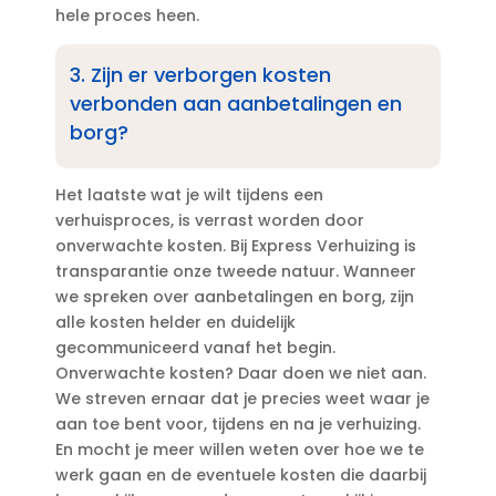
hele proces heen.​
3.​ Zijn er verborgen kosten
verbonden aan aanbetalingen en
borg?
Het laatste wat je wilt tijdens een
verhuisproces, is verrast worden door
onverwachte kosten.​ Bij Express Verhuizing is
transparantie onze tweede natuur.​ Wanneer
we spreken over aanbetalingen en borg, zijn
alle kosten helder en duidelijk
gecommuniceerd vanaf het begin.​
Onverwachte kosten? Daar doen we niet aan.​
We streven ernaar dat je precies weet waar je
aan toe bent voor, tijdens en na je verhuizing.​
En mocht je meer willen weten over hoe we te
werk gaan en de eventuele kosten die daarbij