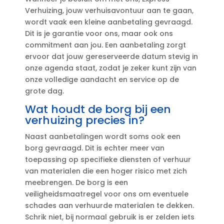
Verhuizing, jouw verhuisavontuur aan te gaan,
wordt vaak een kleine aanbetaling gevraagd.​
Dit is je garantie voor ons, maar ook ons
commitment aan jou.​ Een aanbetaling zorgt
ervoor dat jouw gereserveerde datum stevig in
onze agenda staat, zodat je zeker kunt zijn van
onze volledige aandacht en service op de
grote dag.​
Wat houdt de borg bij een
verhuizing precies in?
Naast aanbetalingen wordt soms ook een
borg gevraagd.​ Dit is echter meer van
toepassing op specifieke diensten of verhuur
van materialen die een hoger risico met zich
meebrengen.​ De borg is een
veiligheidsmaatregel voor ons om eventuele
schades aan verhuurde materialen te dekken.​
Schrik niet, bij normaal gebruik is er zelden iets