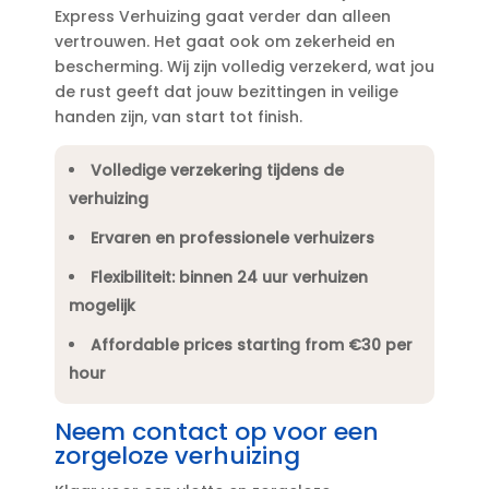
Express Verhuizing gaat verder dan alleen
vertrouwen.​ Het gaat ook om zekerheid en
bescherming.​ Wij zijn volledig verzekerd, wat jou
de rust geeft dat jouw bezittingen in veilige
handen zijn, van start tot finish.​
Volledige verzekering tijdens de
verhuizing
Ervaren en professionele verhuizers
Flexibiliteit: binnen 24 uur verhuizen
mogelijk
Affordable prices starting from €30 per
hour
Neem contact op voor een
zorgeloze verhuizing