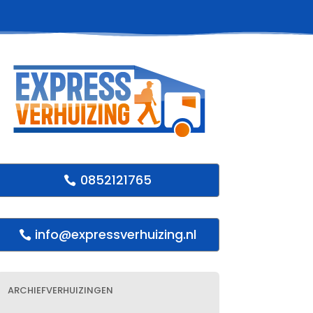
0852121765
info@expressverhuizing.nl
ARCHIEFVERHUIZINGEN