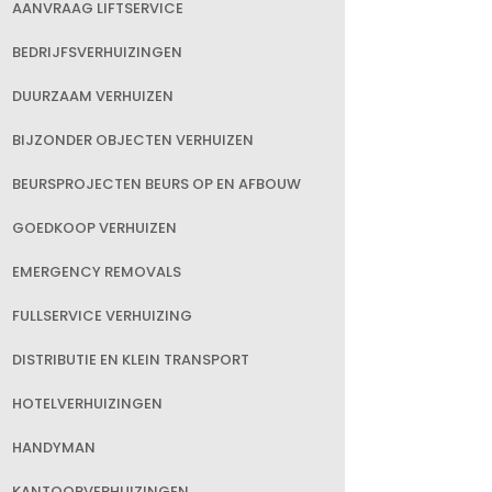
AANVRAAG LIFTSERVICE
BEDRIJFSVERHUIZINGEN
DUURZAAM VERHUIZEN
BIJZONDER OBJECTEN VERHUIZEN
BEURSPROJECTEN BEURS OP EN AFBOUW
GOEDKOOP VERHUIZEN
EMERGENCY REMOVALS
FULLSERVICE VERHUIZING
DISTRIBUTIE EN KLEIN TRANSPORT
HOTELVERHUIZINGEN
HANDYMAN
KANTOORVERHUIZINGEN