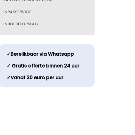
INPAKSERVICE
INBOEDELOPSLAG
✓Bereilkbaar via Whatsapp
✓ Gratis offerte binnen 24 uur
✓Vanaf 30 euro per uur.