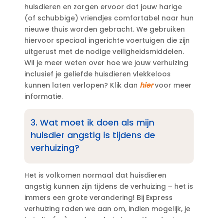
huisdieren en zorgen ervoor dat jouw harige
(of schubbige) vriendjes comfortabel naar hun
nieuwe thuis worden gebracht.​ We gebruiken
hiervoor speciaal ingerichte voertuigen die zijn
uitgerust met de nodige veiligheidsmiddelen.​
Wil je meer weten over hoe we jouw verhuizing
inclusief je geliefde huisdieren vlekkeloos
kunnen laten verlopen? Klik dan
hier
voor meer
informatie.​
3.​ Wat moet ik doen als mijn
huisdier angstig is tijdens de
verhuizing?
Het is volkomen normaal dat huisdieren
angstig kunnen zijn tijdens de verhuizing – het is
immers een grote verandering! Bij Express
verhuizing raden we aan om, indien mogelijk, je