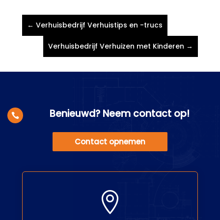
←
Verhuisbedrijf Verhuistips en -trucs
Verhuisbedrijf Verhuizen met Kinderen
→
Benieuwd? Neem contact op!

Contact opnemen
