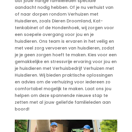
dat jouw harige familieleden speciale
aandacht nodig hebben.​ Of je nu verhuist van
of naar dorpen rondom Verhuizen met
Huisdieren, zoals Dieren Droomland, Kat-
tenkabinet of de Hondenhoek, wij zorgen voor
een soepele overgang voor jou en je
huisdieren.​ Ons team is ervaren in het veilig en
met veel zorg vervoeren van huisdieren, zodat
je je geen zorgen hoeft te maken.​ Kies voor een
gemakkelijke en stressvrije ervaring voor jou en
je huisdieren met Verhuisbedrijf Verhuizen met
Huisdieren.​ Wij bieden praktische oplossingen
en advies om de verhuizing voor iedereen zo
comfortabel mogelijk te maken.​ Laat ons jou
helpen om deze spannende nieuwe stap te
zetten met al jouw geliefde familieleden aan
boord!