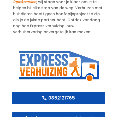
inpakservice
, wij staan voor je klaar om je te
helpen bij elke stap van de weg.​ Verhuizen met
huisdieren hoeft geen hoofdpijnproject te zijn
als je de juiste partner hebt.​ Ontdek vandaag
nog hoe Express verhuizing jouw
verhuiservaring onvergetelijk kan maken!
0852121765