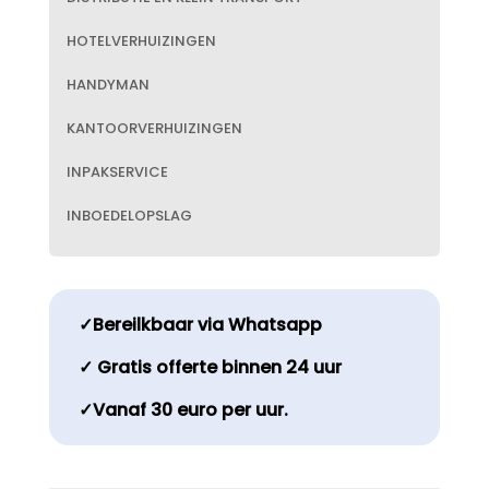
HOTELVERHUIZINGEN
HANDYMAN
KANTOORVERHUIZINGEN
INPAKSERVICE
INBOEDELOPSLAG
✓Bereilkbaar via Whatsapp
✓ Gratis offerte binnen 24 uur
✓Vanaf 30 euro per uur.