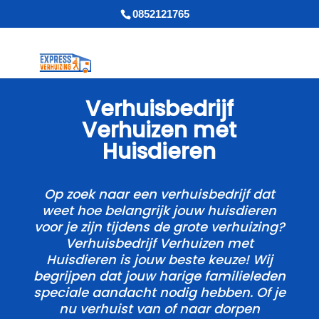
0852121765
Verhuisbedrijf
Verhuizen met
Huisdieren
Op zoek naar een verhuisbedrijf dat
weet hoe belangrijk jouw huisdieren
voor je zijn tijdens de grote verhuizing?
Verhuisbedrijf Verhuizen met
Huisdieren is jouw beste keuze! Wij
begrijpen dat jouw harige familieleden
speciale aandacht nodig hebben.​ Of je
nu verhuist van of naar dorpen