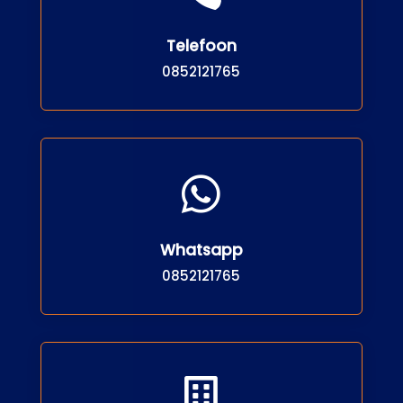
Telefoon
0852121765

Whatsapp
0852121765
