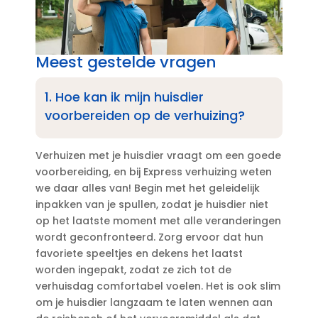
Meest gestelde vragen
1.​ Hoe kan ik mijn huisdier
voorbereiden op de verhuizing?
Verhuizen met je huisdier vraagt om een goede
voorbereiding, en bij Express verhuizing weten
we daar alles van! Begin met het geleidelijk
inpakken van je spullen, zodat je huisdier niet
op het laatste moment met alle veranderingen
wordt geconfronteerd.​ Zorg ervoor dat hun
favoriete speeltjes en dekens het laatst
worden ingepakt, zodat ze zich tot de
verhuisdag comfortabel voelen.​ Het is ook slim
om je huisdier langzaam te laten wennen aan