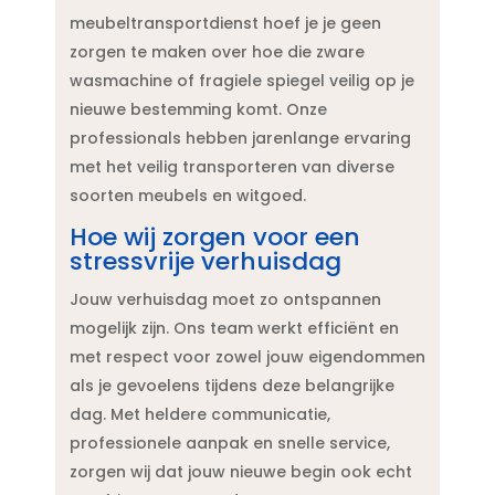
meubeltransportdienst hoef je je geen
zorgen te maken over hoe die zware
wasmachine of fragiele spiegel veilig op je
nieuwe bestemming komt.​ Onze
professionals hebben jarenlange ervaring
met het veilig transporteren van diverse
soorten meubels en witgoed.​
Hoe wij zorgen voor een
stressvrije verhuisdag
Jouw verhuisdag moet zo ontspannen
mogelijk zijn.​ Ons team werkt efficiënt en
met respect voor zowel jouw eigendommen
als je gevoelens tijdens deze belangrijke
dag.​ Met heldere communicatie,
professionele aanpak en snelle service,
zorgen wij dat jouw nieuwe begin ook echt