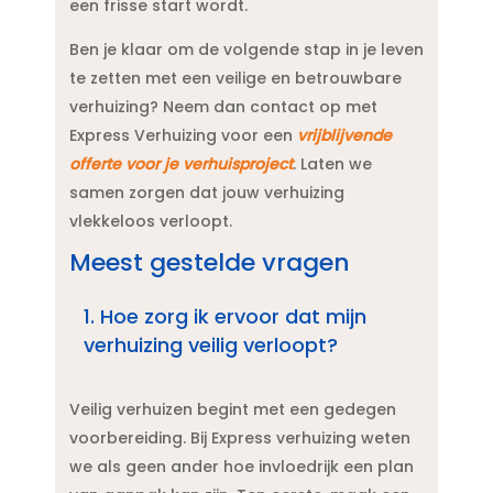
een frisse start wordt.​
Ben je klaar om de volgende stap in je leven
te zetten met een veilige en betrouwbare
verhuizing? Neem dan contact op met
Express Verhuizing voor een
vrijblijvende
offerte voor je verhuisproject
.​ Laten we
samen zorgen dat jouw verhuizing
vlekkeloos verloopt.​
Meest gestelde vragen
1.​ Hoe zorg ik ervoor dat mijn
verhuizing veilig verloopt?
Veilig verhuizen begint met een gedegen
voorbereiding.​ Bij Express verhuizing weten
we als geen ander hoe invloedrijk een plan