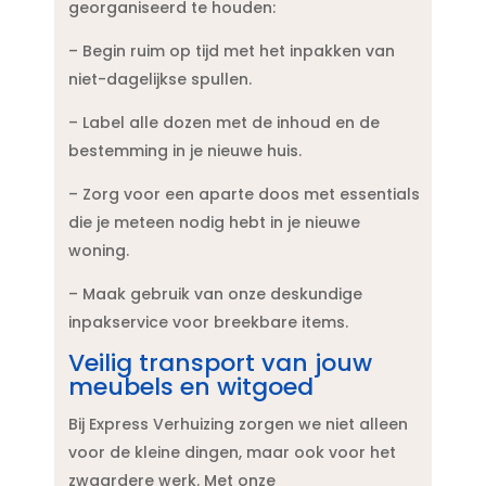
georganiseerd te houden:
– Begin ruim op tijd met het inpakken van
niet-dagelijkse spullen.​
– Label alle dozen met de inhoud en de
bestemming in je nieuwe huis.​
– Zorg voor een aparte doos met essentials
die je meteen nodig hebt in je nieuwe
woning.​
– Maak gebruik van onze deskundige
inpakservice voor breekbare items.​
Veilig transport van jouw
meubels en witgoed
Bij Express Verhuizing zorgen we niet alleen
voor de kleine dingen, maar ook voor het
zwaardere werk.​ Met onze