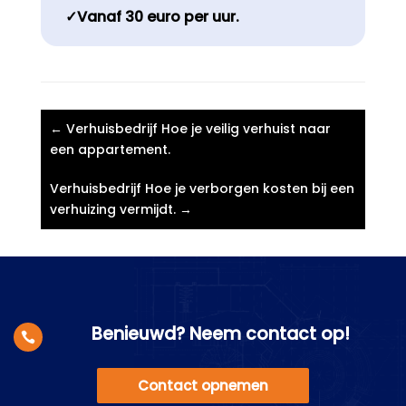
✓Vanaf 30 euro per uur.
←
Verhuisbedrijf Hoe je veilig verhuist naar
een appartement.​
Verhuisbedrijf Hoe je verborgen kosten bij een
verhuizing vermijdt.​
→
Benieuwd? Neem contact op!

Contact opnemen