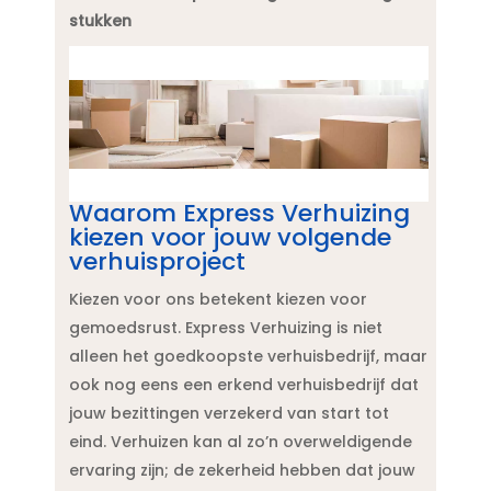
stukken
Waarom Express Verhuizing
kiezen voor jouw volgende
verhuisproject
Kiezen voor ons betekent kiezen voor
gemoedsrust.​ Express Verhuizing is niet
alleen het goedkoopste verhuisbedrijf, maar
ook nog eens een erkend verhuisbedrijf dat
jouw bezittingen verzekerd van start tot
eind.​ Verhuizen kan al zo’n overweldigende
ervaring zijn; de zekerheid hebben dat jouw