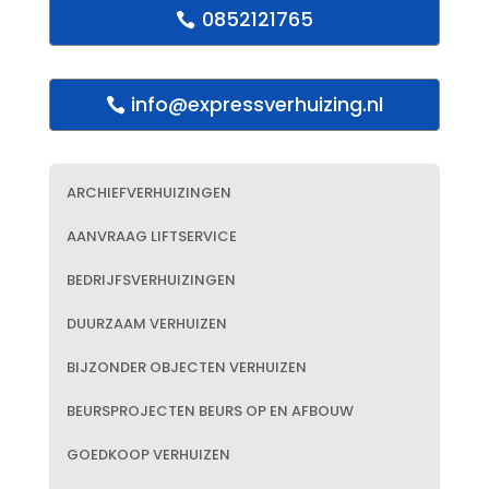
0852121765
info@expressverhuizing.nl
ARCHIEFVERHUIZINGEN
AANVRAAG LIFTSERVICE
BEDRIJFSVERHUIZINGEN
DUURZAAM VERHUIZEN
BIJZONDER OBJECTEN VERHUIZEN
BEURSPROJECTEN BEURS OP EN AFBOUW
GOEDKOOP VERHUIZEN