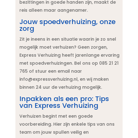
bezittingen in goede handen zijn, maakt de
reis alleen maar aangenamer.​
Jouw spoedverhuizing, onze
zorg
Zit je ineens in een situatie waarin je zo snel
mogelijk moet verhuizen? Geen zorgen,
Express Verhuizing heeft jarenlange ervaring
met spoedverhuizingen.​ Bel ons op 085 21 21
765 of stuur een email naar
info@expressverhuizing.​nl, en wij maken
binnen 24 uur de verhuizing mogelijk.​
Inpakken als een pro: Tips
van Express Verhuizing
Verhuizen begint met een goede
voorbereiding.​ Hier zijn enkele tips van ons
team om jouw spullen veilig en