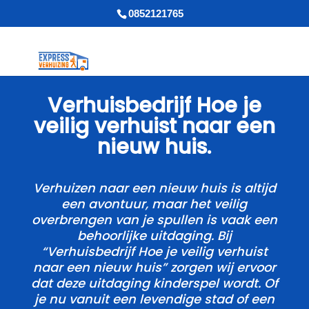
0852121765
Verhuisbedrijf Hoe je
veilig verhuist naar een
nieuw huis.​
Verhuizen naar een nieuw huis is altijd
een avontuur, maar het veilig
overbrengen van je spullen is vaak een
behoorlijke uitdaging.​ Bij
“Verhuisbedrijf Hoe je veilig verhuist
naar een nieuw huis” zorgen wij ervoor
dat deze uitdaging kinderspel wordt.​ Of
je nu vanuit een levendige stad of een