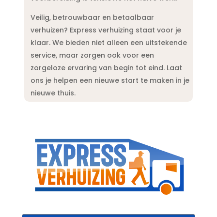
Veilig, betrouwbaar en betaalbaar
verhuizen? Express verhuizing staat voor je
klaar.​ We bieden niet alleen een uitstekende
service, maar zorgen ook voor een
zorgeloze ervaring van begin tot eind.​ Laat
ons je helpen een nieuwe start te maken in je
nieuwe thuis.​