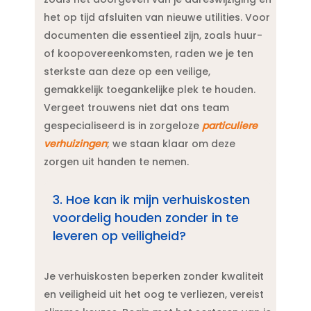
het op tijd afsluiten van nieuwe utilities.​ Voor
documenten die essentieel zijn, zoals huur-
of koopovereenkomsten, raden we je ten
sterkste aan deze op een veilige,
gemakkelijk toegankelijke plek te houden.​
Vergeet trouwens niet dat ons team
gespecialiseerd is in zorgeloze
particuliere
verhuizingen
; we staan klaar om deze
zorgen uit handen te nemen.​
3.​ Hoe kan ik mijn verhuiskosten
voordelig houden zonder in te
leveren op veiligheid?
Je verhuiskosten beperken zonder kwaliteit
en veiligheid uit het oog te verliezen, vereist