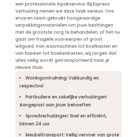
een professionele inpakservice.​ Bij Express
Verhuizing nemen we deze taak serieus.​ Ons
ervaren team gebruikt hoogwaardige
verpakkingsmaterialen om jouw bezittingen
met de grootste zorg te behandelen, of het nu
gaat om fragiele voorwerpen of groot
witgoed.​ Van wasmachines tot koelkasten en
van banken tot boekenkasten, wij zorgen dat
alles veilig wordt getransporteerd naar je
nieuwe thuis.​
Woningontruiming: Vakkundig en
respectvol
Particuliere en zakelijke verhuizingen:
Aangepast aan jouw behoeften
Spoedverhuizingen: Snel en efficiënt,
binnen 24 uur
Meubeltransport: Veilig vervoer van grote