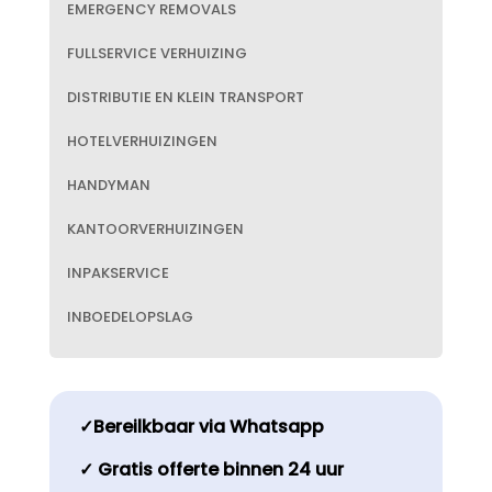
EMERGENCY REMOVALS
FULLSERVICE VERHUIZING
DISTRIBUTIE EN KLEIN TRANSPORT
HOTELVERHUIZINGEN
HANDYMAN
KANTOORVERHUIZINGEN
INPAKSERVICE
INBOEDELOPSLAG
✓Bereilkbaar via Whatsapp
✓ Gratis offerte binnen 24 uur