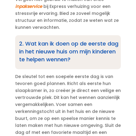
inpakservice
bij Express verhuizing voor een
stressvrije ervaring.​ Bied ze zoveel mogelijk
structuur en informatie, zodat ze weten wat ze
kunnen verwachten.​
2.​ Wat kan ik doen op de eerste dag
in het nieuwe huis om mijn kinderen
te helpen wennen?
De sleutel tot een soepele eerste dag is van
tevoren goed plannen.​ Richt als eerste hun
slaapkamer in, zo creëer je direct een veilige en
vertrouwde plek.​ Dit kan het wennen aanzienlijk
vergemakkelijken.​ Voer samen een
verkenningstocht uit in het huis en de nieuwe
buurt, om ze op een speelse manier kennis te
laten maken met hun nieuwe omgeving.​ Sluit de
dag af met een favoriete maaltijd en een