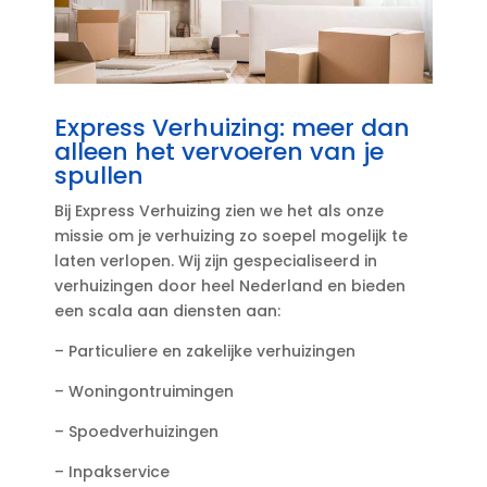
Express Verhuizing: meer dan
alleen het vervoeren van je
spullen
Bij Express Verhuizing zien we het als onze
missie om je verhuizing zo soepel mogelijk te
laten verlopen.​ Wij zijn gespecialiseerd in
verhuizingen door heel Nederland en bieden
een scala aan diensten aan:
– Particuliere en zakelijke verhuizingen
– Woningontruimingen
– Spoedverhuizingen
– Inpakservice