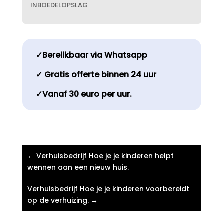
INBOEDELOPSLAG
✓Bereilkbaar via Whatsapp
✓ Gratis offerte binnen 24 uur
✓Vanaf 30 euro per uur.
←
Verhuisbedrijf Hoe je je kinderen helpt
wennen aan een nieuw huis.​
Verhuisbedrijf Hoe je je kinderen voorbereidt
op de verhuizing.​
→