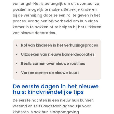
van angst.​ Het is belangrijk om dit avontuur zo
positief mogelijk te maken.​ Betrek je kinderen
bij de verhuizing door ze een rol te geven in het
proces.​ Vraag hen bijvoorbeeld om hun eigen
kamer in te pakken of te helpen bij het uitkiezen
van nieuwe decoraties.​
Rol van kinderen in het verhuizingsproces
Uitzoeken van nieuwe kamerdecoraties
Beslis samen over nieuwe routines
Verken samen de nieuwe buurt
De eerste dagen in het nieuwe
huis: kindvriendelijke tips
De eerste nachten in een nieuw huis kunnen
vreemd en zelfs angstaanjagend zijn voor
kinderen.​ Maak hun slaapomgeving