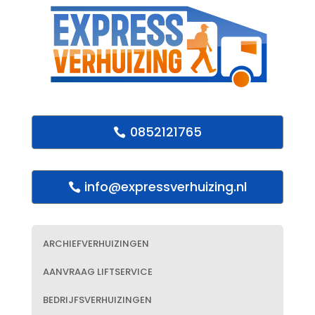
0852121765
info@expressverhuizing.nl
ARCHIEFVERHUIZINGEN
AANVRAAG LIFTSERVICE
BEDRIJFSVERHUIZINGEN