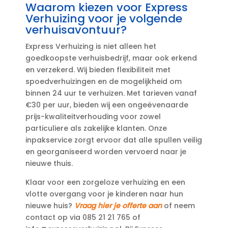
Waarom kiezen voor Express
Verhuizing voor je volgende
verhuisavontuur?
Express Verhuizing is niet alleen het
goedkoopste verhuisbedrijf, maar ook erkend
en verzekerd.​ Wij bieden flexibiliteit met
spoedverhuizingen en de mogelijkheid om
binnen 24 uur te verhuizen.​ Met tarieven vanaf
€30 per uur, bieden wij een ongeëvenaarde
prijs-kwaliteitverhouding voor zowel
particuliere als zakelijke klanten.​ Onze
inpakservice zorgt ervoor dat alle spullen veilig
en georganiseerd worden vervoerd naar je
nieuwe thuis.​
Klaar voor een zorgeloze verhuizing en een
vlotte overgang voor je kinderen naar hun
nieuwe huis?
Vraag hier je offerte aan
of neem
contact op via 085 21 21 765 of