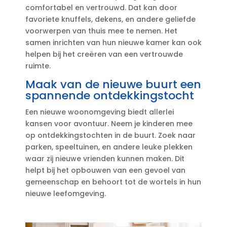
comfortabel en vertrouwd.​ Dat kan door
favoriete knuffels, dekens, en andere geliefde
voorwerpen van thuis mee te nemen.​ Het
samen inrichten van hun nieuwe kamer kan ook
helpen bij het creëren van een vertrouwde
ruimte.​
Maak van de nieuwe buurt een
spannende ontdekkingstocht
Een nieuwe woonomgeving biedt allerlei
kansen voor avontuur.​ Neem je kinderen mee
op ontdekkingstochten in de buurt.​ Zoek naar
parken, speeltuinen, en andere leuke plekken
waar zij nieuwe vrienden kunnen maken.​ Dit
helpt bij het opbouwen van een gevoel van
gemeenschap en behoort tot de wortels in hun
nieuwe leefomgeving.​