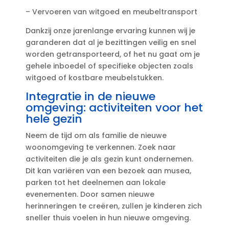
– Vervoeren van witgoed en meubeltransport
Dankzij onze jarenlange ervaring kunnen wij je
garanderen dat al je bezittingen veilig en snel
worden getransporteerd, of het nu gaat om je
gehele inboedel of specifieke objecten zoals
witgoed of kostbare meubelstukken.​
Integratie in de nieuwe
omgeving: activiteiten voor het
hele gezin
Neem de tijd om als familie de nieuwe
woonomgeving te verkennen.​ Zoek naar
activiteiten die je als gezin kunt ondernemen.​
Dit kan variëren van een bezoek aan musea,
parken tot het deelnemen aan lokale
evenementen.​ Door samen nieuwe
herinneringen te creëren, zullen je kinderen zich
sneller thuis voelen in hun nieuwe omgeving.​