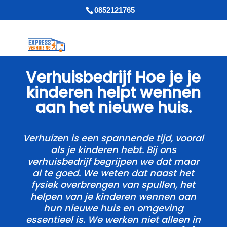
0852121765
Verhuisbedrijf Hoe je je
kinderen helpt wennen
aan het nieuwe huis.​
Verhuizen is een spannende tijd, vooral
als je kinderen hebt.​ Bij ons
verhuisbedrijf begrijpen we dat maar
al te goed.​ We weten dat naast het
fysiek overbrengen van spullen, het
helpen van je kinderen wennen aan
hun nieuwe huis en omgeving
essentieel is.​ We werken niet alleen in