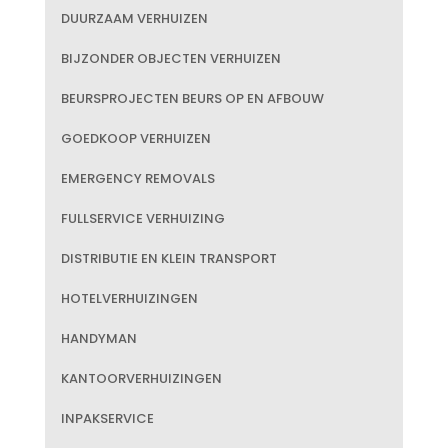
DUURZAAM VERHUIZEN
BIJZONDER OBJECTEN VERHUIZEN
BEURSPROJECTEN BEURS OP EN AFBOUW
GOEDKOOP VERHUIZEN
EMERGENCY REMOVALS
FULLSERVICE VERHUIZING
DISTRIBUTIE EN KLEIN TRANSPORT
HOTELVERHUIZINGEN
HANDYMAN
KANTOORVERHUIZINGEN
INPAKSERVICE