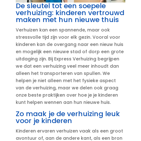
De sleutel tot een soepele
verhuizing: kinderen vertrouwd
maken met hun nieuwe thuis
Verhuizen kan een spannende, maar ook
stressvolle tijd zijn voor elk gezin.​ Vooral voor
kinderen kan de overgang naar een nieuw huis
en mogelijk een nieuwe stad of dorp een grote
uitdaging zijn.​ Bij Express Verhuizing begrijpen
we dat een verhuizing veel meer inhoudt dan
alleen het transporteren van spullen.​ We
helpen je niet alleen met het fysieke aspect
van de verhuizing, maar we delen ook graag
onze beste praktijken over hoe je je kinderen
kunt helpen wennen aan hun nieuwe huis.​
Zo maak je de verhuizing leuk
voor je kinderen
Kinderen ervaren verhuizen vaak als een groot
avontuur of, aan de andere kant, als een bron