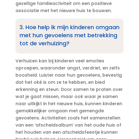
gezellige familieactiviteit om een positieve
associatie met het nieuwe huis te bouwen.​
3.​ Hoe help ik mijn kinderen omgaan
met hun gevoelens met betrekking
tot de verhuizing?
Verhuizen kan bij kinderen veel emoties
oproepen, waaronder angst, verdriet, en zelfs
boosheid.​ Luister naar hun gevoelens, bevestig
dat het oké is om ze te hebben, en bied
erkenning en steun.​ Door samen te praten over
wat je gaat missen, maar ook waar je samen
naar uitkijkt in het nieuwe huis, kunnen kinderen
gemakkelijker omgaan met gemengde
gevoelens.​ Activiteiten zoals het samenstellen
van een ‘afscheidsalbum’ van het oude huis of
het houden van een afscheidsfeestje kunnen