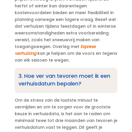
herfst of winter kan daarentegen
kostenvoordelen bieden en meer flexibiliteit in
planning vanwege een lagere vraag.​ Besef wel
dat verhuizen tijdens feestdagen of in winterse
weersomstandigheden extra voorbereiding
vereist, zoals het sneeuwvrij maken van
toegangswegen.​ Overleg met
Express
verhuizing
kan je helpen om de voors en tegens
van elk seizoen te wegen.​
3.​ Hoe ver van tevoren moet ik een
verhuisdatum bepalen?
Om de stress van de laatste minuut te
vermijden en om te zorgen voor de grootste
keuze in verhuisdata, is het aan te raden om
minimaal twee tot drie maanden van tevoren je
verhuisdatum vast te leggen.​ Dit geeft je