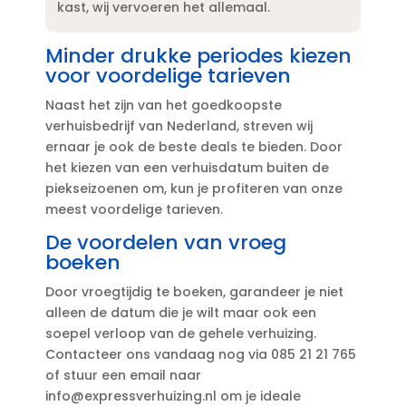
kast, wij vervoeren het allemaal.​
Minder drukke periodes kiezen
voor voordelige tarieven
Naast het zijn van het goedkoopste
verhuisbedrijf van Nederland, streven wij
ernaar je ook de beste deals te bieden.​ Door
het kiezen van een verhuisdatum buiten de
piekseizoenen om, kun je profiteren van onze
meest voordelige tarieven.​
De voordelen van vroeg
boeken
Door vroegtijdig te boeken, garandeer je niet
alleen de datum die je wilt maar ook een
soepel verloop van de gehele verhuizing.​
Contacteer ons vandaag nog via 085 21 21 765
of stuur een email naar
info@expressverhuizing.​nl om je ideale