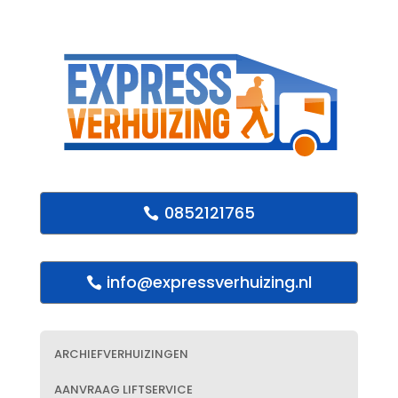
0852121765
info@expressverhuizing.nl
ARCHIEFVERHUIZINGEN
AANVRAAG LIFTSERVICE