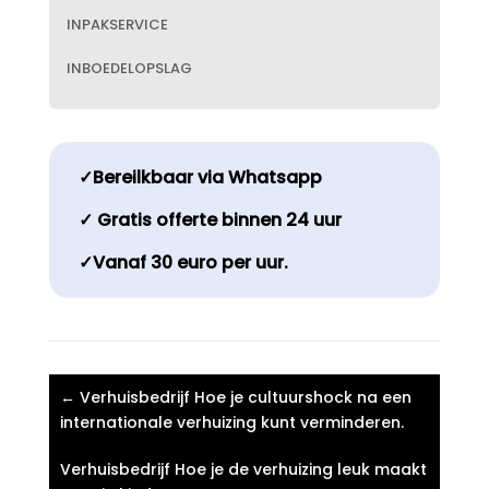
INPAKSERVICE
INBOEDELOPSLAG
✓Bereilkbaar via Whatsapp
✓ Gratis offerte binnen 24 uur
✓Vanaf 30 euro per uur.
←
Verhuisbedrijf Hoe je cultuurshock na een
internationale verhuizing kunt verminderen.​
Verhuisbedrijf Hoe je de verhuizing leuk maakt