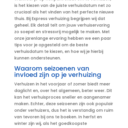
is het kiezen van de juiste verhuisdatum net zo
cruciaal als het vinden van het perfecte nieuwe
thuis.​ Bij Express verhuizing begrijpen wij dat
geheel.​ Elk detail telt om jouw verhuiservaring
zo soepel en stressvrij mogelijk te maken.​ Met
onze jarenlange ervaring hebben we een paar
tips voor je opgesteld om de beste
verhuisdatum te kiezen, en hoe wij je hierbij
kunnen ondersteunen.​
Waarom seizoenen van
invloed zijn op je verhuizing
Verhuizen in het voorjaar of zomer biedt meer
daglicht en, over het algemeen, beter weer.​ Dit
kan het verhuisproces sneller en aangenamer
maken.​ Echter, deze seizoenen zijn ook populair
onder verhuizers, dus het is verstandig om ruim
van tevoren bij ons te boeken.​ In herfst en
winter zijn wij, als het goedkoopste