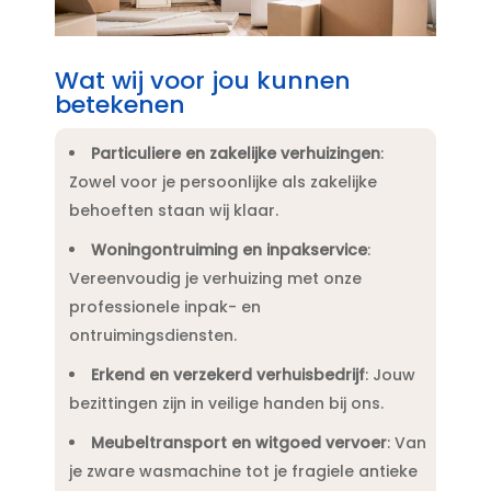
Wat wij voor jou kunnen
betekenen
Particuliere en zakelijke verhuizingen
:
Zowel voor je persoonlijke als zakelijke
behoeften staan wij klaar.​
Woningontruiming en inpakservice
:
Vereenvoudig je verhuizing met onze
professionele inpak- en
ontruimingsdiensten.​
Erkend en verzekerd verhuisbedrijf
: Jouw
bezittingen zijn in veilige handen bij ons.​
Meubeltransport en witgoed vervoer
: Van
je zware wasmachine tot je fragiele antieke