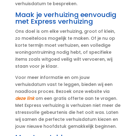
verhuisdatum te bespreken.​
Maak je verhuizing eenvoudig
met Express verhuizing
Ons doel is om elke verhuizing, groot of klein,
zo moeiteloos mogelijk te maken.​ Of je nu op
korte termijn moet verhuizen, een volledige
woningontruiming nodig hebt, of specifieke
items zoals witgoed veilig wilt vervoeren, wij
staan voor je klaar.​
Voor meer informatie en om jouw
verhuisdatum vast te leggen, bieden wij een
naadloos proces.​ Bezoek onze website via
deze link
om een gratis offerte aan te vragen.​
Met Express verhuizing is verhuizen niet meer de
stressvolle gebeurtenis die het ooit was.​ Laten
wij samen de perfecte verhuisdatum kiezen en
jouw nieuwe hoofdstuk gemakkelijk beginnen.​