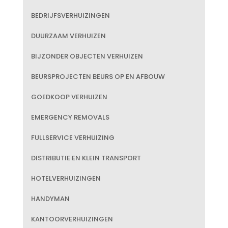
BEDRIJFSVERHUIZINGEN
DUURZAAM VERHUIZEN
BIJZONDER OBJECTEN VERHUIZEN
BEURSPROJECTEN BEURS OP EN AFBOUW
GOEDKOOP VERHUIZEN
EMERGENCY REMOVALS
FULLSERVICE VERHUIZING
DISTRIBUTIE EN KLEIN TRANSPORT
HOTELVERHUIZINGEN
HANDYMAN
KANTOORVERHUIZINGEN