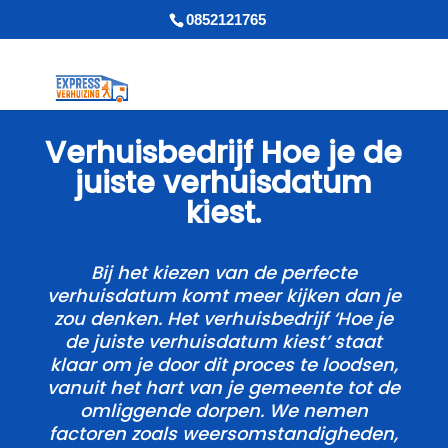
0852121765
Verhuisbedrijf Hoe je de
juiste verhuisdatum
kiest.​
Bij het kiezen van de perfecte
verhuisdatum komt meer kijken dan je
zou denken.​ Het verhuisbedrijf ‘Hoe je
de juiste verhuisdatum kiest’ staat
klaar om je door dit proces te loodsen,
vanuit het hart van je gemeente tot de
omliggende dorpen.​ We nemen
factoren zoals weersomstandigheden,