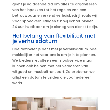
geeft je voldoende tijd om alles te organiseren,
van het inpakken tot het regelen van een
betrouwbaar en erkend verhuisbedrijf zoals wij.​
Voor spoedverhuizingen zijn wij echter binnen
24 uur inzetbaar om je alsnog van dienst te zijn.​
Het belang van flexibiliteit met
je verhuisdatum
Hoe flexibeler je bent met je verhuisdatum, hoe
makkelijker het voor ons is om je in te plannen.​
We bieden niet alleen een inpakservice maar
kunnen ook helpen met het vervoeren van
witgoed en meubeltransport.​ Zo proberen we
altijd een datum te vinden die voor iedereen
werkt.​