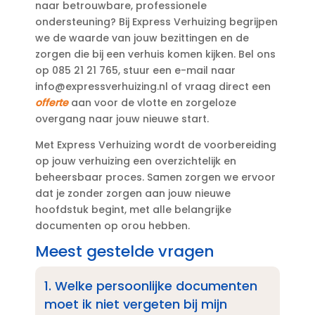
naar betrouwbare, professionele
ondersteuning? Bij Express Verhuizing begrijpen
we de waarde van jouw bezittingen en de
zorgen die bij een verhuis komen kijken.​ Bel ons
op 085 21 21 765, stuur een e-mail naar
info@expressverhuizing.​nl of vraag direct een
offerte
aan voor de vlotte en zorgeloze
overgang naar jouw nieuwe start.​
Met Express Verhuizing wordt de voorbereiding
op jouw verhuizing een overzichtelijk en
beheersbaar proces.​ Samen zorgen we ervoor
dat je zonder zorgen aan jouw nieuwe
hoofdstuk begint, met alle belangrijke
documenten op orou hebben.​
Meest gestelde vragen
1.​ Welke persoonlijke documenten
moet ik niet vergeten bij mijn