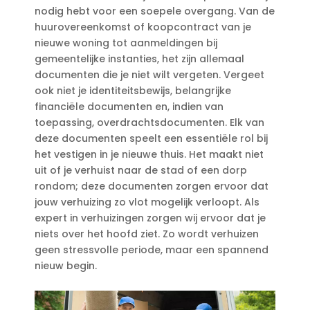
nodig hebt voor een soepele overgang.​ Van de
huurovereenkomst of koopcontract van je
nieuwe woning tot aanmeldingen bij
gemeentelijke instanties, het zijn allemaal
documenten die je niet wilt vergeten.​ Vergeet
ook niet je identiteitsbewijs, belangrijke
financiële documenten en, indien van
toepassing, overdrachtsdocumenten.​ Elk van
deze documenten speelt een essentiële rol bij
het vestigen in je nieuwe thuis.​ Het maakt niet
uit of je verhuist naar de stad of een dorp
rondom; deze documenten zorgen ervoor dat
jouw verhuizing zo vlot mogelijk verloopt.​ Als
expert in verhuizingen zorgen wij ervoor dat je
niets over het hoofd ziet.​ Zo wordt verhuizen
geen stressvolle periode, maar een spannend
nieuw begin.​