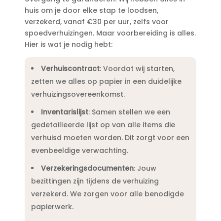
huis om je door elke stap te loodsen,
verzekerd, vanaf €30 per uur, zelfs voor
spoedverhuizingen.​ Maar voorbereiding is alles.​
Hier is wat je nodig hebt:
Verhuiscontract
: Voordat wij starten,
zetten we alles op papier in een duidelijke
verhuizingsovereenkomst.​
Inventarislijst
: Samen stellen we een
gedetailleerde lijst op van alle items die
verhuisd moeten worden.​ Dit zorgt voor een
evenbeeldige verwachting.​
Verzekeringsdocumenten
: Jouw
bezittingen zijn tijdens de verhuizing
verzekerd.​ We zorgen voor alle benodigde
papierwerk.​