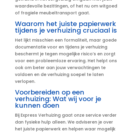
waardevolle bezittingen, of het nu om witgoed
of fragiele meubeltransport gaat.​
Waarom het juiste papierwerk
tijdens je verhuizing cruciaal is
Het lijkt misschien een formaliteit, maar goede
documentatie voor en tijdens je verhuizing
beschermt je tegen mogelijke risico’s en zorgt
voor een probleemloze ervaring.​ Het helpt ons
ook om beter aan jouw verwachtingen te
voldoen en de verhuizing soepel te laten
verlopen.​
Voorbereiden op een
verhuizing: Wat wij voor je
kunnen doen
Bij Express Verhuizing gaat onze service verder
dan fysieke hulp alleen.​ We adviseren je over
het juiste papierwerk en helpen waar mogelijk