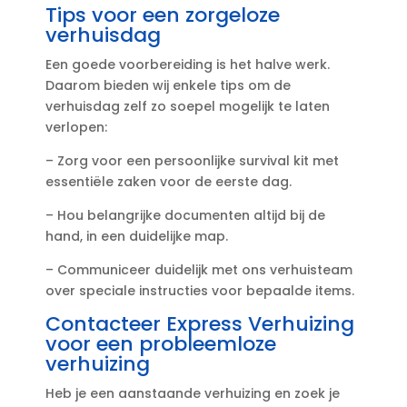
Tips voor een zorgeloze
verhuisdag
Een goede voorbereiding is het halve werk.​
Daarom bieden wij enkele tips om de
verhuisdag zelf zo soepel mogelijk te laten
verlopen:
– Zorg voor een persoonlijke survival kit met
essentiële zaken voor de eerste dag.​
– Hou belangrijke documenten altijd bij de
hand, in een duidelijke map.​
– Communiceer duidelijk met ons verhuisteam
over speciale instructies voor bepaalde items.​
Contacteer Express Verhuizing
voor een probleemloze
verhuizing
Heb je een aanstaande verhuizing en zoek je