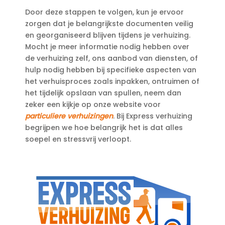
Door deze stappen te volgen, kun je ervoor
zorgen dat je belangrijkste documenten veilig
en georganiseerd blijven tijdens je verhuizing.​
Mocht je meer informatie nodig hebben over
de verhuizing zelf, ons aanbod van diensten, of
hulp nodig hebben bij specifieke aspecten van
het verhuisproces zoals inpakken, ontruimen of
het tijdelijk opslaan van spullen, neem dan
zeker een kijkje op onze website voor
particuliere verhuizingen
.​ Bij Express verhuizing
begrijpen we hoe belangrijk het is dat alles
soepel en stressvrij verloopt.​