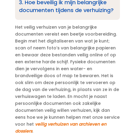
3.​ Hoe beveilig ik mijn belangrijke
documenten tijdens de verhuizing?
Het veilig verhuizen van je belangrijke
documenten vereist een beetje voorbereiding.​
Begin met het digitaliseren van wat je kunt;
scan of neem foto’s van belangrijke papieren
en bewaar deze bestanden veilig online of op
een externe harde schijf.​ Fysieke documenten
dien je vervolgens in een water- en
brandveilige doos of map te bewaren.​ Het is
ook slim om deze persoonlijk te vervoeren op
de dag van de verhuizing, in plaats van ze in de
verhuiswagen te laden.​ En mocht je naast
persoonlijke documenten ook zakelijke
documenten veilig willen verhuizen, kijk dan
eens hoe we je kunnen helpen met onze service
voor het
veilig verhuizen van archieven en
dossiers
.​