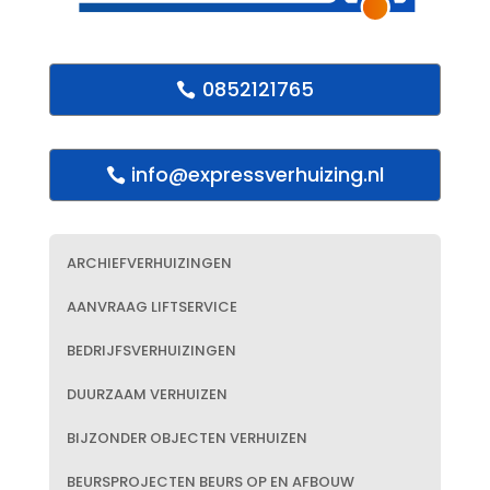
0852121765
info@expressverhuizing.nl
ARCHIEFVERHUIZINGEN
AANVRAAG LIFTSERVICE
BEDRIJFSVERHUIZINGEN
DUURZAAM VERHUIZEN
BIJZONDER OBJECTEN VERHUIZEN
BEURSPROJECTEN BEURS OP EN AFBOUW