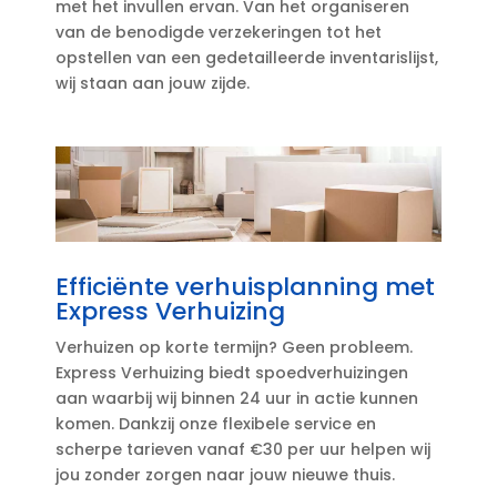
met het invullen ervan.​ Van het organiseren
van de benodigde verzekeringen tot het
opstellen van een gedetailleerde inventarislijst,
wij staan aan jouw zijde.​
Efficiënte verhuisplanning met
Express Verhuizing
Verhuizen op korte termijn? Geen probleem.​
Express Verhuizing biedt spoedverhuizingen
aan waarbij wij binnen 24 uur in actie kunnen
komen.​ Dankzij onze flexibele service en
scherpe tarieven vanaf €30 per uur helpen wij
jou zonder zorgen naar jouw nieuwe thuis.​