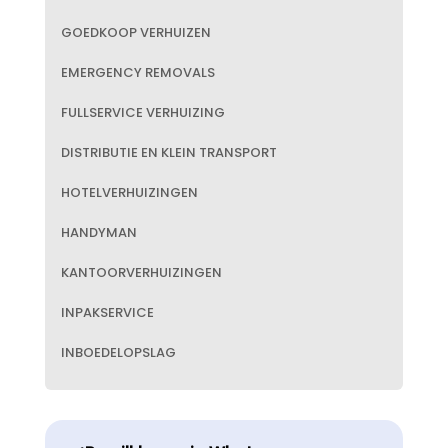
GOEDKOOP VERHUIZEN
EMERGENCY REMOVALS
FULLSERVICE VERHUIZING
DISTRIBUTIE EN KLEIN TRANSPORT
HOTELVERHUIZINGEN
HANDYMAN
KANTOORVERHUIZINGEN
INPAKSERVICE
INBOEDELOPSLAG