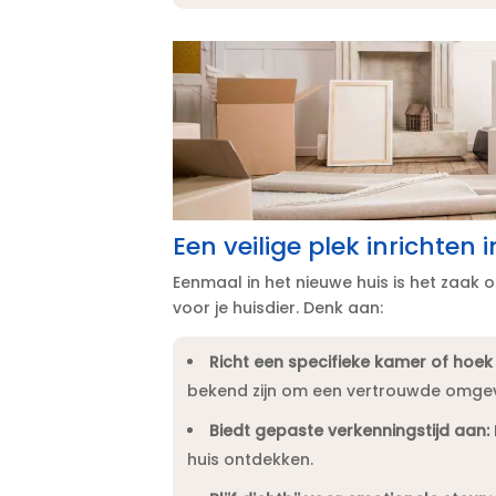
Een veilige plek inrichten 
Eenmaal in het nieuwe huis is het zaak om
voor je huisdier.​ Denk aan:
Richt een specifieke kamer of hoek 
bekend zijn om een vertrouwde omgevi
Biedt gepaste verkenningstijd aan:
huis ontdekken.​