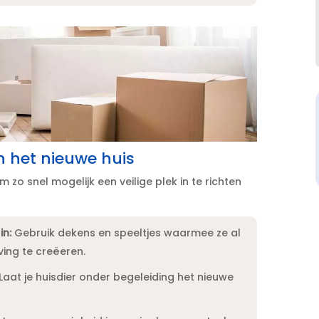
in het nieuwe huis
 zo snel mogelijk een veilige plek in te richten
in:
Gebruik dekens en speeltjes waarmee ze al
ng te creëeren.​
Laat je huisdier onder begeleiding het nieuwe