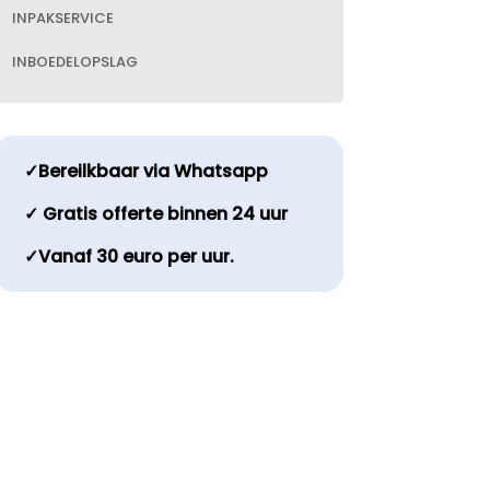
INPAKSERVICE
INBOEDELOPSLAG
✓Bereilkbaar via Whatsapp
✓ Gratis offerte binnen 24 uur
✓Vanaf 30 euro per uur.