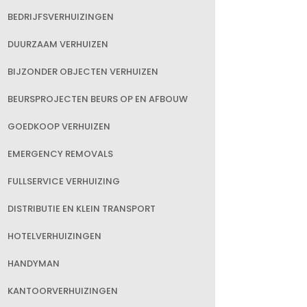
BEDRIJFSVERHUIZINGEN
DUURZAAM VERHUIZEN
BIJZONDER OBJECTEN VERHUIZEN
BEURSPROJECTEN BEURS OP EN AFBOUW
GOEDKOOP VERHUIZEN
EMERGENCY REMOVALS
FULLSERVICE VERHUIZING
DISTRIBUTIE EN KLEIN TRANSPORT
HOTELVERHUIZINGEN
HANDYMAN
KANTOORVERHUIZINGEN