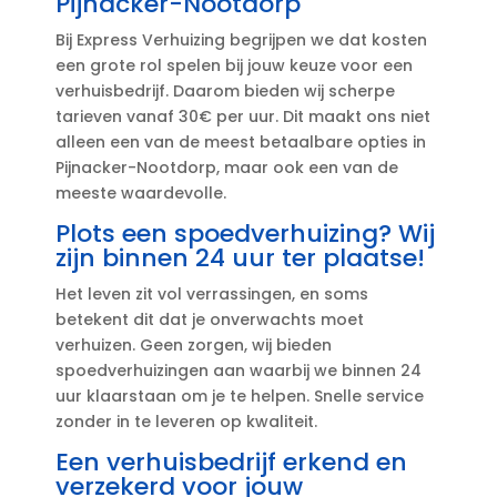
Pijnacker-Nootdorp
Bij Express Verhuizing begrijpen we dat kosten
een grote rol spelen bij jouw keuze voor een
verhuisbedrijf.​ Daarom bieden wij scherpe
tarieven vanaf 30€ per uur.​ Dit maakt ons niet
alleen een van de meest betaalbare opties in
Pijnacker-Nootdorp, maar ook een van de
meeste waardevolle.​
Plots een spoedverhuizing? Wij
zijn binnen 24 uur ter plaatse!
Het leven zit vol verrassingen, en soms
betekent dit dat je onverwachts moet
verhuizen.​ Geen zorgen, wij bieden
spoedverhuizingen aan waarbij we binnen 24
uur klaarstaan om je te helpen.​ Snelle service
zonder in te leveren op kwaliteit.​
Een verhuisbedrijf erkend en
verzekerd voor jouw