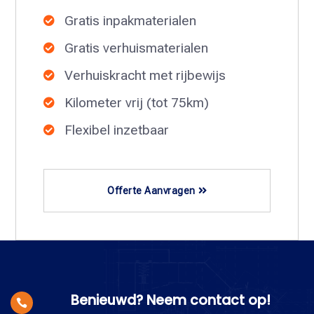
Gratis inpakmaterialen

Gratis verhuismaterialen

Verhuiskracht met rijbewijs

Kilometer vrij (tot 75km)

Flexibel inzetbaar

Offerte Aanvragen
Benieuwd? Neem contact op!
