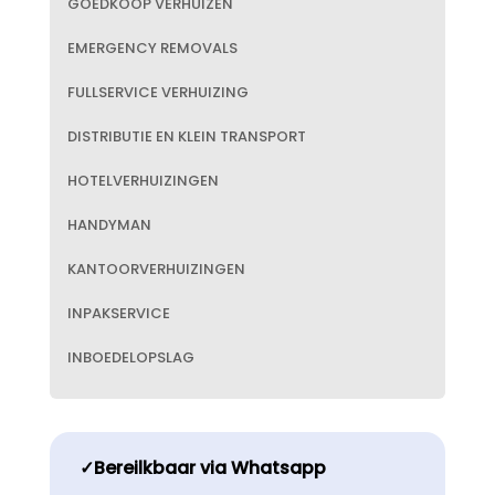
GOEDKOOP VERHUIZEN
EMERGENCY REMOVALS
FULLSERVICE VERHUIZING
DISTRIBUTIE EN KLEIN TRANSPORT
HOTELVERHUIZINGEN
HANDYMAN
KANTOORVERHUIZINGEN
INPAKSERVICE
INBOEDELOPSLAG
✓Bereilkbaar via Whatsapp