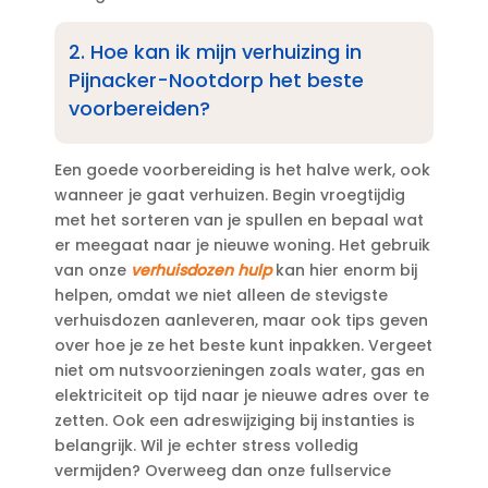
2.​ Hoe kan ik mijn verhuizing in
Pijnacker-Nootdorp het beste
voorbereiden?
Een goede voorbereiding is het halve werk, ook
wanneer je gaat verhuizen.​ Begin vroegtijdig
met het sorteren van je spullen en bepaal wat
er meegaat naar je nieuwe woning.​ Het gebruik
van onze
verhuisdozen hulp
kan hier enorm bij
helpen, omdat we niet alleen de stevigste
verhuisdozen aanleveren, maar ook tips geven
over hoe je ze het beste kunt inpakken.​ Vergeet
niet om nutsvoorzieningen zoals water, gas en
elektriciteit op tijd naar je nieuwe adres over te
zetten.​ Ook een adreswijziging bij instanties is
belangrijk.​ Wil je echter stress volledig
vermijden? Overweeg dan onze fullservice