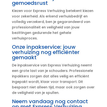
gemoedsrust
Kiezen voor Express Verhuizing betekent kiezen
voor zekerheid.​ Als erkend verhuisbedrijf en
volledig verzekerd, ben je gegarandeerd van
professionaliteit en veiligheid van jouw
bezittingen gedurende het gehele
verhuisproces.​
Onze inpakservice: jouw
verhuizing nog efficiënter
gemaakt
De inpakservice van Express Verhuizing neemt
een grote last van je schouders.​ Professionele
inpakkers zorgen dat alles veilig en efficiënt
ingepakt wordt, klaar voor transport.​ Dit
bespaart niet alleen tijd, maar ook zorgen over
de veiligheid van je spullen.​
Neem vandaag nog contact
op met Express Verhuizing