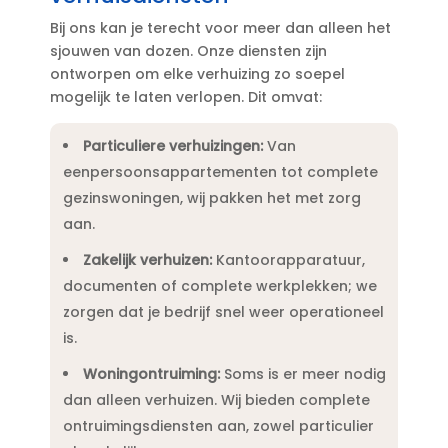
Bij ons kan je terecht voor meer dan alleen het
sjouwen van dozen.​ Onze diensten zijn
ontworpen om elke verhuizing zo soepel
mogelijk te laten verlopen.​ Dit omvat:
Particuliere verhuizingen:
Van
eenpersoonsappartementen tot complete
gezinswoningen, wij pakken het met zorg
aan.​
Zakelijk verhuizen:
Kantoorapparatuur,
documenten of complete werkplekken; we
zorgen dat je bedrijf snel weer operationeel
is.​
Woningontruiming:
Soms is er meer nodig
dan alleen verhuizen.​ Wij bieden complete
ontruimingsdiensten aan, zowel particulier