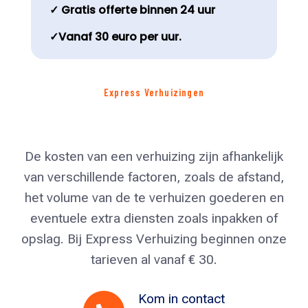
✓ Gratis offerte binnen 24 uur
✓Vanaf 30 euro per uur.
Express Verhuizingen
De kosten van een verhuizing zijn afhankelijk
van verschillende factoren, zoals de afstand,
het volume van de te verhuizen goederen en
eventuele extra diensten zoals inpakken of
opslag. Bij Express Verhuizing beginnen onze
tarieven al vanaf € 30.
Kom in contact