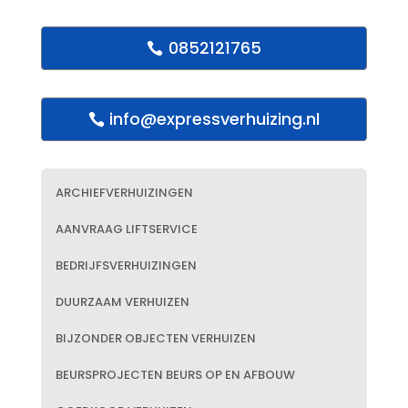
0852121765
info@expressverhuizing.nl
ARCHIEFVERHUIZINGEN
AANVRAAG LIFTSERVICE
BEDRIJFSVERHUIZINGEN
DUURZAAM VERHUIZEN
BIJZONDER OBJECTEN VERHUIZEN
BEURSPROJECTEN BEURS OP EN AFBOUW