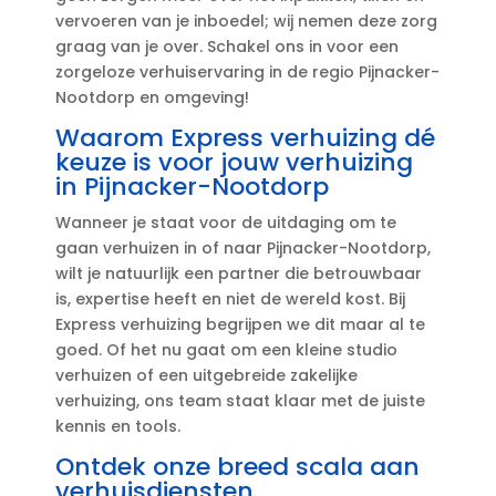
vervoeren van je inboedel; wij nemen deze zorg
graag van je over.​ Schakel ons in voor een
zorgeloze verhuiservaring in de regio Pijnacker-
Nootdorp en omgeving!
Waarom Express verhuizing dé
keuze is voor jouw verhuizing
in Pijnacker-Nootdorp
Wanneer je staat voor de uitdaging om te
gaan verhuizen in of naar Pijnacker-Nootdorp,
wilt je natuurlijk een partner die betrouwbaar
is, expertise heeft en niet de wereld kost.​ Bij
Express verhuizing begrijpen we dit maar al te
goed.​ Of het nu gaat om een kleine studio
verhuizen of een uitgebreide zakelijke
verhuizing, ons team staat klaar met de juiste
kennis en tools.​
Ontdek onze breed scala aan
verhuisdiensten