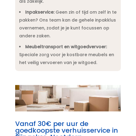
als zakelijk.​
Inpakservice:
Geen zin of tijd om zelf in te
pakken? Ons team kan de gehele inpakklus
overnemen, zodat je je kunt focussen op
andere zaken.​
Meubeltransport en witgoedvervoer:
Speciale zorg voor je kostbare meubels en
het veilig vervoeren van je witgoed.​
Vanaf 30€ per uur de
goedkoopste verhuisservice in