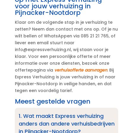
voor jouw verhuizing in
Pijnacker-Nootdorp
Klaar om de volgende stap in je verhuizing te
zetten? Neem dan contact met ons op.​ Of je nu
wilt bellen of WhatsAppen via 085 21 21 765, of
liever een email stuurt naar
info@expressverhuizing.​nl, wij staan voor je
klaar.​ Voor een persoonlijke offerte of meer
informatie over onze diensten, bezoek onze
offertepagina via
verhuisofferte aanvragen
.​ Bij
Express Verhuizing is jouw verhuizing in of naar
Pijnacker-Nootdorp in veilige handen, en dat
tegen een voordelig tarief.​
Meest gestelde vragen
1.​ Wat maakt Express verhuizing
anders dan andere verhuisbedrijven
in Pijnacker-Nootdorp?