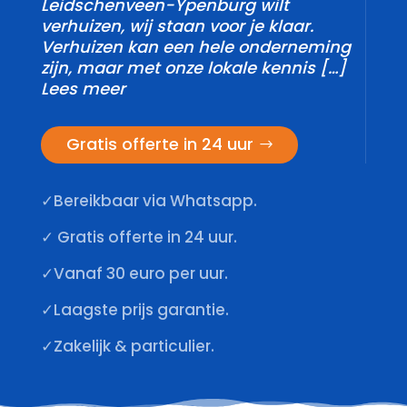
Leidschenveen-Ypenburg wilt
verhuizen, wij staan voor je klaar.​
Verhuizen kan een hele onderneming
zijn, maar met onze lokale kennis […]
Lees meer
Gratis offerte in 24 uur
✓Bereikbaar via Whatsapp.
✓ Gratis offerte in 24 uur.
✓Vanaf 30 euro per uur.
✓Laagste prijs garantie.
✓Zakelijk & particulier.