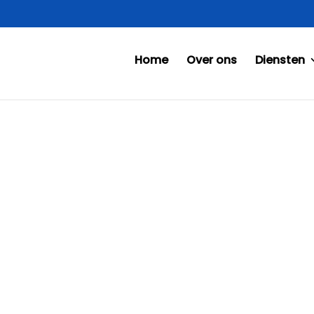
Home
Over ons
Diensten